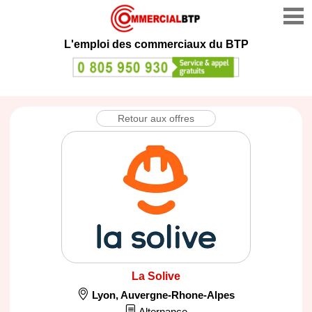
L'emploi des commerciaux du BTP
Retour aux offres
La Solive
Lyon
,
Auvergne-Rhone-Alpes
Alternance