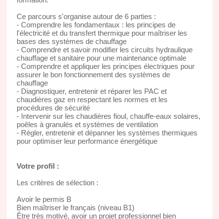
Ce parcours s'organise autour de 6 parties :
- Comprendre les fondamentaux : les principes de
l'électricité et du transfert thermique pour maîtriser les
bases des systèmes de chauffage
- Comprendre et savoir modifier les circuits hydraulique
chauffage et sanitaire pour une maintenance optimale
- Comprendre et appliquer les principes électriques pour
assurer le bon fonctionnement des systèmes de
chauffage
- Diagnostiquer, entretenir et réparer les PAC et
chaudières gaz en respectant les normes et les
procédures de sécurité
- Intervenir sur les chaudières fioul, chauffe-eaux solaires,
poêles à granulés et systèmes de ventilation
- Régler, entretenir et dépanner les systèmes thermiques
pour optimiser leur performance énergétique
Votre profil :
Les critères de sélection :
Avoir le permis B
Bien maîtriser le français (niveau B1)
Être très motivé, avoir un projet professionnel bien