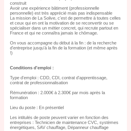
construit
Avoir une expérience bâtiment (professionnelle
personnelle) est très apprécié mais pas indispensable
La mission de La Solive, c'est de permettre à toutes celles
et ceux qui en ont la motivation de se reconvertir ou se
spécialiser dans un métier concret, qui recrute partout en
France et qui ne connaîtra jamais le chômage.
On vous accompagne du début à la fin : de la recherche
d'entreprise jusqu'à la fin de la formation (et même après
!)
Conditions d'emploi :
Type d'emploi : CDD, CDI, contrat d'apprentissage,
contrat de professionnalisation
Rémunération : 2.000€ à 2.300€ par mois après la
formation
Lieu du poste : En présentiel
Les intitulés de poste peuvent varier en fonction des
entreprises : Technicien de maintenance CVC, systèmes
énergétiques, SAV chauffage, Dépanneur chauffage