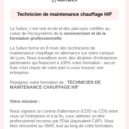
Technicien de maintenance chauffage H/F
La Solive, c'est une école et des parcours certifiés au
coeur de l'écosystème de la
reconversion et de la
formation professionnelle
.
La Solive forme en 8 mois des techniciens de
maintenance chauffage en alternance sur notre campus
de Lyon. Nous travaillons avec des dizaines d'entreprises
partenaires qui financent à 100% votre formation : aucun
frais n'est requis de votre part si vous trouvez une
entreprise.
Rejoignez notre formation de :
TECHNICIEN DE
MAINTENANCE CHAUFFAGE H/F
Votre mission :
Nous signons un contrat d'alternance (CDD ou CDI) entre
vous et l'entreprise et à la fin, vous obtenez un titre
professionnel reconnu par l'État (équivalent CAP). Vous
êtes rémunéré au SMIC tout au long de cette formation.