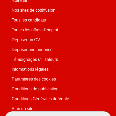
Notre tarif
Nos sites de codiffusion
Tous les candidats
Toutes les offres d'emploi
Déposer un CV
Déposer une annonce
Témoignages utilisateurs
Informations légales
Paramètres des cookies
Conditions de publication
Conditions Générales de Vente
Plan du site