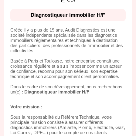
Diagnostiqueur immobilier H/F
Créée il y a plus de 19 ans, Audit Diagnostics est une
société indépendante spécialisée dans les diagnostics
immobiliers réglementaires et techniques à destination
des particuliers, des professionnels de l'immobilier et des
collectivités.
Basée à Paris et Toulouse, notre entreprise connaît une
croissance régulière et a su s'imposer comme un acteur
de confiance, reconnu pour son sérieux, son expertise
technique et son accompagnement client personnalisé.
Dans le cadre de son développement, nous recherchons
un(e) :
Diagnostiqueur immobilier H/F
Votre mission :
Sous la responsabilité du Référent Technique, votre
principale mission consiste à assurer différents
diagnostics immobiliers (Amiante, Plomb, Electricité, Gaz,
Loi Carrez, DPE...) pour le compte de nos clients