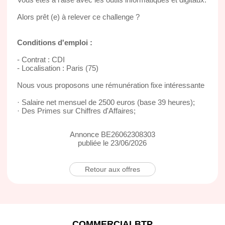
Alors prêt (e) à relever ce challenge ?
Conditions d'emploi :
- Contrat : CDI
- Localisation : Paris (75)
Nous vous proposons une rémunération fixe intéressante
· Salaire net mensuel de 2500 euros (base 39 heures);
· Des Primes sur Chiffres d'Affaires;
Annonce BE26062308303
publiée le 23/06/2026
Retour aux offres
COMMERCIALBTP