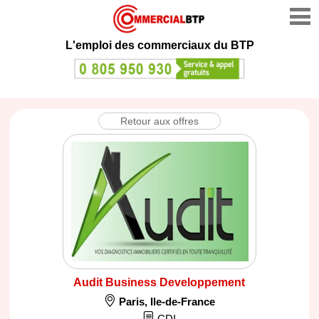
L'emploi des commerciaux du BTP
Retour aux offres
Audit Business Developpement
Paris
,
Ile-de-France
CDI