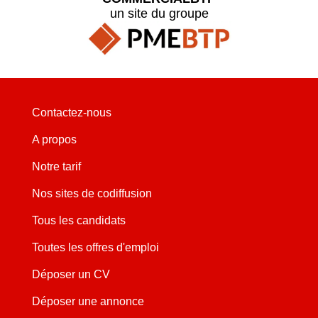
un site du groupe
Contactez-nous
A propos
Notre tarif
Nos sites de codiffusion
Tous les candidats
Toutes les offres d'emploi
Déposer un CV
Déposer une annonce