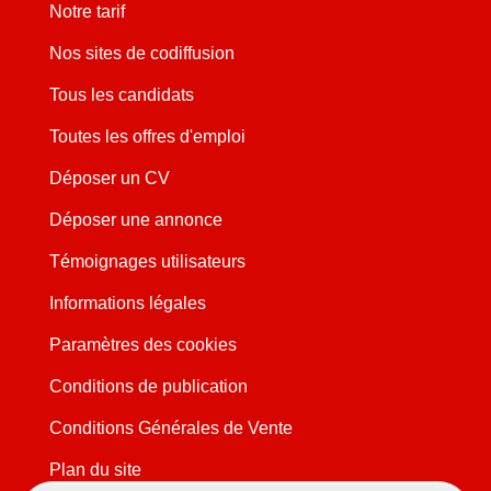
Notre tarif
Nos sites de codiffusion
Tous les candidats
Toutes les offres d'emploi
Déposer un CV
Déposer une annonce
Témoignages utilisateurs
Informations légales
Paramètres des cookies
Conditions de publication
Conditions Générales de Vente
Plan du site