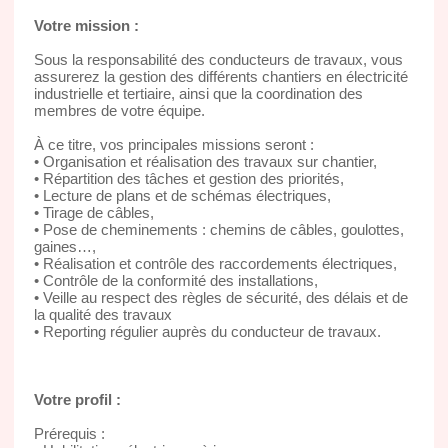
Votre mission :
Sous la responsabilité des conducteurs de travaux, vous
assurerez la gestion des différents chantiers en électricité
industrielle et tertiaire, ainsi que la coordination des
membres de votre équipe.
À ce titre, vos principales missions seront :
• Organisation et réalisation des travaux sur chantier,
• Répartition des tâches et gestion des priorités,
• Lecture de plans et de schémas électriques,
• Tirage de câbles,
• Pose de cheminements : chemins de câbles, goulottes,
gaines…,
• Réalisation et contrôle des raccordements électriques,
• Contrôle de la conformité des installations,
• Veille au respect des règles de sécurité, des délais et de
la qualité des travaux
• Reporting régulier auprès du conducteur de travaux.
Votre profil :
Prérequis :