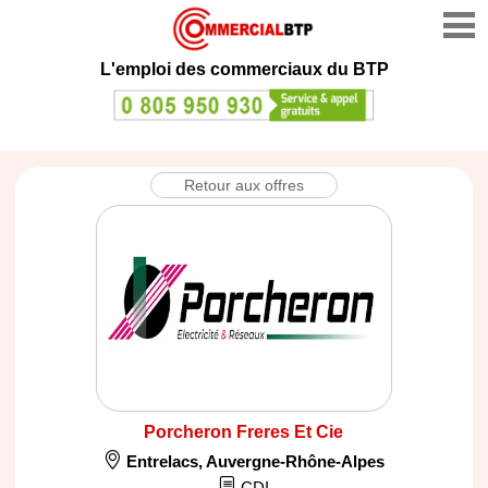
L'emploi des commerciaux du BTP
Retour aux offres
Porcheron Freres Et Cie
Entrelacs
,
Auvergne-Rhône-Alpes
CDI