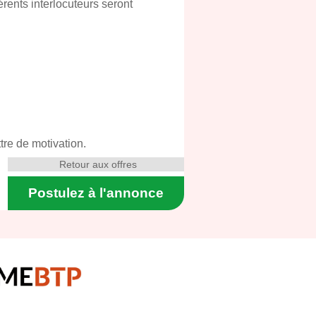
érents interlocuteurs seront
tre de motivation.
Retour aux offres
Postulez à l'annonce