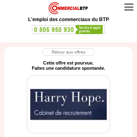
L'emploi des commerciaux du BTP
Retour aux offres
Cette offre est pourvue.
Faites une candidature spontanée.