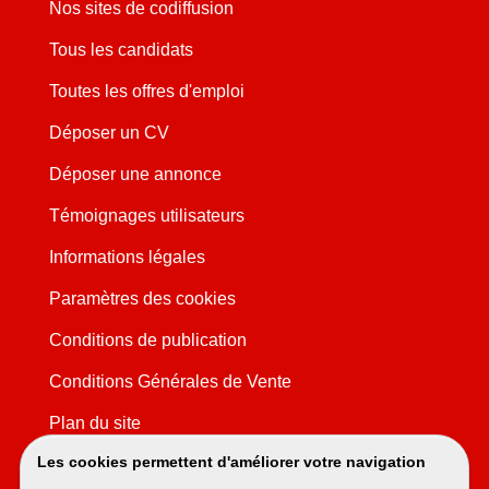
Nos sites de codiffusion
Tous les candidats
Toutes les offres d'emploi
Déposer un CV
Déposer une annonce
Témoignages utilisateurs
Informations légales
Paramètres des cookies
Conditions de publication
Conditions Générales de Vente
Plan du site
Les cookies permettent d'améliorer votre navigation