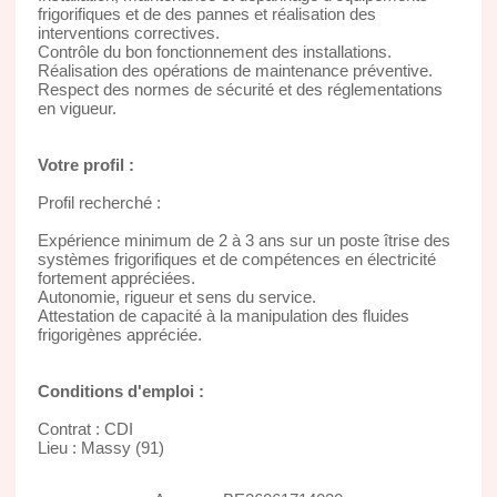
frigorifiques et de des pannes et réalisation des
interventions correctives.
Contrôle du bon fonctionnement des installations.
Réalisation des opérations de maintenance préventive.
Respect des normes de sécurité et des réglementations
en vigueur.
Votre profil :
Profil recherché :
Expérience minimum de 2 à 3 ans sur un poste îtrise des
systèmes frigorifiques et de compétences en électricité
fortement appréciées.
Autonomie, rigueur et sens du service.
Attestation de capacité à la manipulation des fluides
frigorigènes appréciée.
Conditions d'emploi :
Contrat : CDI
Lieu : Massy (91)