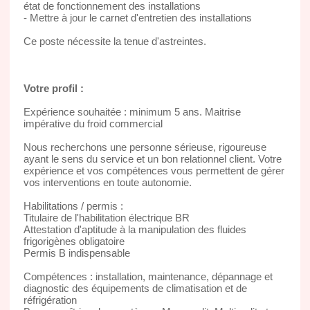
état de fonctionnement des installations
- Mettre à jour le carnet d'entretien des installations
Ce poste nécessite la tenue d'astreintes.
Votre profil :
Expérience souhaitée : minimum 5 ans. Maitrise
impérative du froid commercial
Nous recherchons une personne sérieuse, rigoureuse
ayant le sens du service et un bon relationnel client. Votre
expérience et vos compétences vous permettent de gérer
vos interventions en toute autonomie.
Habilitations / permis :
Titulaire de l'habilitation électrique BR
Attestation d'aptitude à la manipulation des fluides
frigorigènes obligatoire
Permis B indispensable
Compétences : installation, maintenance, dépannage et
diagnostic des équipements de climatisation et de
réfrigération