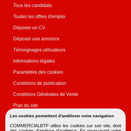
Tous les candidats
Toutes les offres d'emploi
Déposer un CV
Déposer une annonce
Témoignages utilisateurs
Informations légales
Paramètres des cookies
Conditions de publication
Conditions Générales de Vente
Plan du site
Les cookies permettent d'améliorer votre navigation
COMMERCIALBTP utilise les cookies sur son site, dont
des cookies d'analyse d'audience. En poursuivant votre