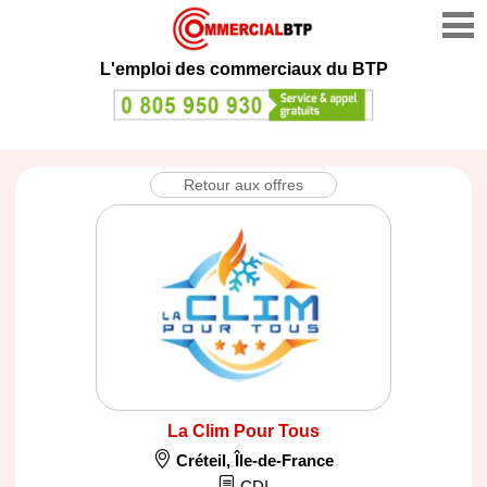
L'emploi des commerciaux du BTP
Retour aux offres
La Clim Pour Tous
Créteil
,
Île-de-France
CDI