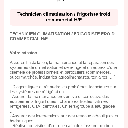
Technicien climatisation / frigoriste froid
commercial H/F
TECHNICIEN CLIMATISATION / FRIGORISTE FROID
COMMERCIAL H/F
Votre mission :
Assurer l'installation, la maintenance et la réparation des
systèmes de climatisation et de réfrigération auprès d’une
clientèle de professionnels et particuliers (commerces,
supermarchés, industries agroalimentaires, tertiaires, …) :
- Diagnostiquer et résoudre les problèmes techniques sur
les systèmes de réfrigération.
- Assurer la maintenance préventive et corrective des
équipements frigorifiques : chambres froides, vitrines
réfrigérées, CTA, centrales, Chillers/groupe à eau glacée
…
- Assurer des interventions sur des réseaux aérauliques et
hydrauliques.
- Réaliser de visites d'entretien afin de s'assurer du bon