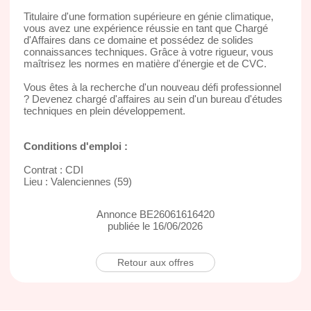
Titulaire d'une formation supérieure en génie climatique,
vous avez une expérience réussie en tant que Chargé
d'Affaires dans ce domaine et possédez de solides
connaissances techniques. Grâce à votre rigueur, vous
maîtrisez les normes en matière d'énergie et de CVC.
Vous êtes à la recherche d'un nouveau défi professionnel
? Devenez chargé d'affaires au sein d'un bureau d'études
techniques en plein développement.
Conditions d'emploi :
Contrat : CDI
Lieu : Valenciennes (59)
Annonce BE26061616420
publiée le 16/06/2026
Retour aux offres