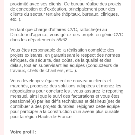
proximité avec ses clients. Ce bureau réalise des projets
de conception et d'exécution, principalement pour des
clients du secteur tertiaire (hôpitaux, bureaux, cliniques,
etc. ).
En tant que chargé d'affaires CVC, rattaché(e) au
Directeur d'agence, vous gérez des projets en génie CVC
dans les départements 59/62.
Vous êtes responsable de la réalisation complète des
projets existants, en garantissant le respect des normes
éthiques, de sécurité, des coûts, de la qualité et des
délais, tout en supervisant les équipes (conducteurs de
travaux, chefs de chantiers, etc. ).
Vous développez également de nouveaux clients et
marchés, proposez des solutions adaptées et menez les
négociations pour conclure les , vous assurez le reporting
mensuel, ainsi que le suivi des facturations et vous êtes
passionné(e) par les défis techniques et désireux(se) de
contribuer à des projets durables, rejoignez cette équipe
pour participer à la construction d'un avenir plus durable
pour la région Hauts-de-France.
Votre profil :