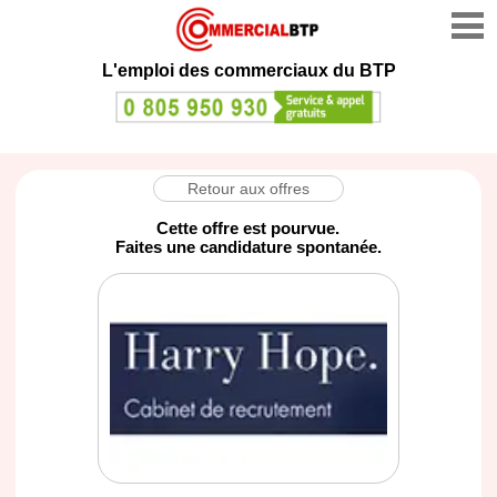
L'emploi des commerciaux du BTP
Retour aux offres
Cette offre est pourvue.
Faites une candidature spontanée.