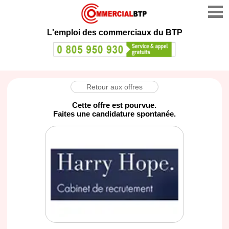
L'emploi des commerciaux du BTP
Retour aux offres
Cette offre est pourvue.
Faites une candidature spontanée.