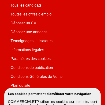
Tous les candidats
Toutes les offres d'emploi
Déposer un CV
Déposer une annonce
Témoignages utilisateurs
Informations légales
Paramètres des cookies
Conditions de publication
Conditions Générales de Vente
Plan du site
Les cookies permettent d'améliorer votre navigation
COMMERCIALBTP utilise les cookies sur son site, dont