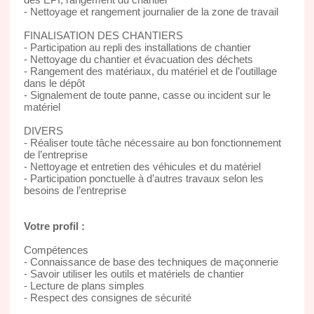
- Nettoyage et rangement journalier de la zone de travail
FINALISATION DES CHANTIERS
- Participation au repli des installations de chantier
- Nettoyage du chantier et évacuation des déchets
- Rangement des matériaux, du matériel et de l’outillage
dans le dépôt
- Signalement de toute panne, casse ou incident sur le
matériel
DIVERS
- Réaliser toute tâche nécessaire au bon fonctionnement
de l’entreprise
- Nettoyage et entretien des véhicules et du matériel
- Participation ponctuelle à d’autres travaux selon les
besoins de l’entreprise
Votre profil :
Compétences
- Connaissance de base des techniques de maçonnerie
- Savoir utiliser les outils et matériels de chantier
- Lecture de plans simples
- Respect des consignes de sécurité