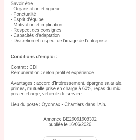
Savoir être
- Organisation et rigueur
- Ponctualité
- Esprit d’équipe
- Motivation et implication
- Respect des consignes
- Capacités d’adaptation
- Discrétion et respect de l’image de l’entreprise
Conditions d'emploi :
Contrat : CDI
Rémunération : selon profil et expérience
Avantages : accord d'intéressement, épargne salariale,
primes, mutuelle prise en charge à 60%, repas du midi
pris en charge, véhicule de service
Lieu du poste : Oyonnax - Chantiers dans l'Ain.
Annonce BE26061608302
publiée le 16/06/2026