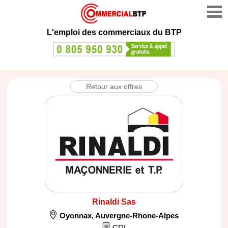
L'emploi des commerciaux du BTP
Retour aux offres
Rinaldi Sas
Oyonnax
,
Auvergne-Rhone-Alpes
CDI