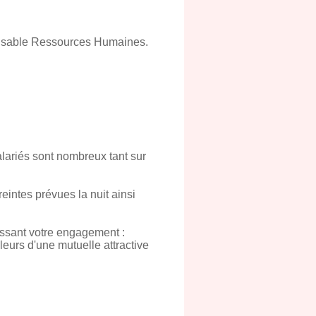
onsable Ressources Humaines.
alariés sont nombreux tant sur
eintes prévues la nuit ainsi
ssant votre engagement :
leurs d'une mutuelle attractive