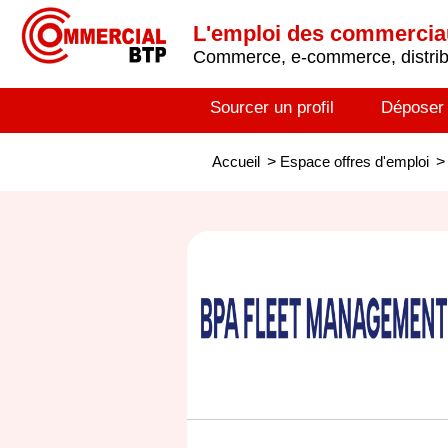
L'emploi des commerci
Commerce, e-commerce, distribu
Sourcer un profil
Déposer
Accueil
>
Espace offres d'emploi