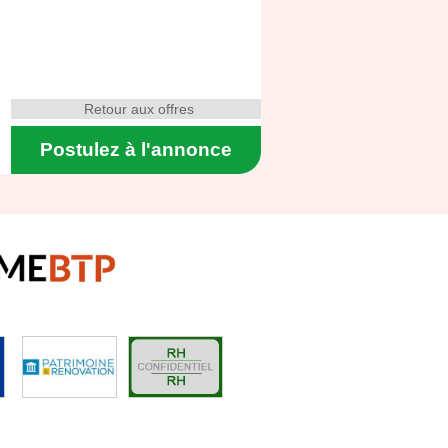
Retour aux offres
Postulez à l'annonce