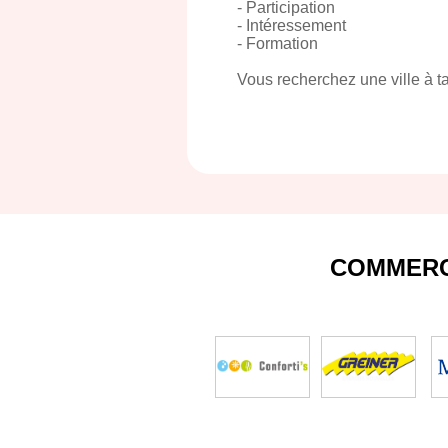
- Participation
- Intéressement
- Formation
Vous recherchez une ville à t
COMMERC