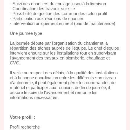
- Suivi des chantiers du coulage jusqu'à la livraison
- Coordination des travaux sur site
- Possibilité de gestion des commandes selon profil
- Participation aux réunions de chantier
- Intervention uniquement en neuf (pas de maintenance)
Une journée type
La journée débute par l'organisation du chantier et la
répartition des tâches auprès de l'équipe. Le chef d'équipe
intervient ensuite sur les installations tout en supervisant
l'avancement des travaux en plomberie, chauffage et
CVC.
Il veille au respect des délais, à la qualité des installations
et à la bonne coordination entre les différents son niveau
d'autonomie, il peut également gérer les commandes de
matériel et participer aux réunions de fin de journée, il
assure le suivi de l'avancement et remonte les
informations nécessaires.
Votre profil :
Profil recherché