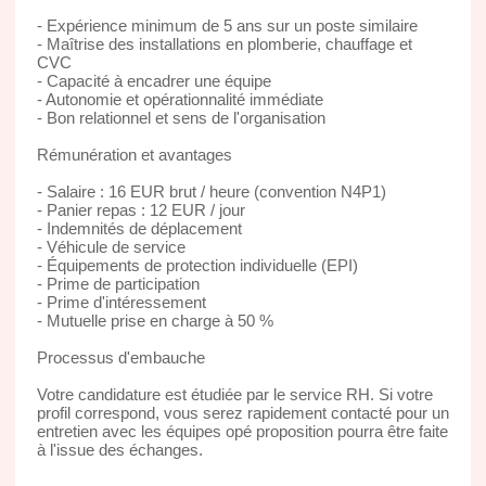
- Expérience minimum de 5 ans sur un poste similaire
- Maîtrise des installations en plomberie, chauffage et
CVC
- Capacité à encadrer une équipe
- Autonomie et opérationnalité immédiate
- Bon relationnel et sens de l'organisation
Rémunération et avantages
- Salaire : 16 EUR brut / heure (convention N4P1)
- Panier repas : 12 EUR / jour
- Indemnités de déplacement
- Véhicule de service
- Équipements de protection individuelle (EPI)
- Prime de participation
- Prime d'intéressement
- Mutuelle prise en charge à 50 %
Processus d'embauche
Votre candidature est étudiée par le service RH. Si votre
profil correspond, vous serez rapidement contacté pour un
entretien avec les équipes opé proposition pourra être faite
à l'issue des échanges.