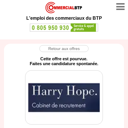
L'emploi des commerciaux du BTP
Retour aux offres
Cette offre est pourvue.
Faites une candidature spontanée.