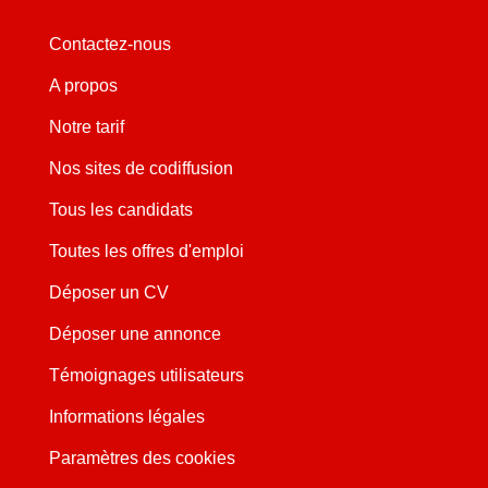
Contactez-nous
A propos
Notre tarif
Nos sites de codiffusion
Tous les candidats
Toutes les offres d'emploi
Déposer un CV
Déposer une annonce
Témoignages utilisateurs
Informations légales
Paramètres des cookies