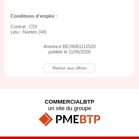
Conditions d'emploi :
Contrat : CDI
Lieu : Nantes (44)
Annonce BE26061112520
publiée le 11/06/2026
Retour aux offres
COMMERCIALBTP
un site du groupe