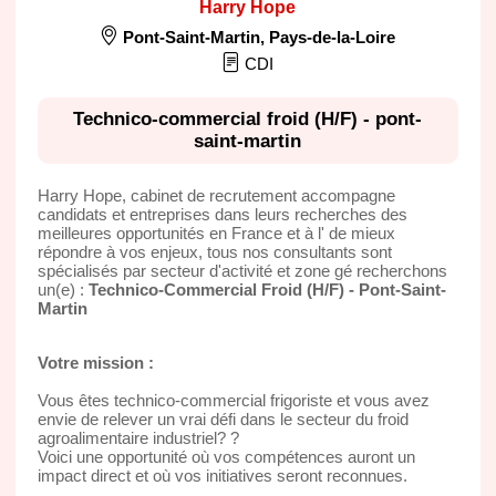
Harry Hope
Pont-Saint-Martin
,
Pays-de-la-Loire
CDI
Technico-commercial froid (H/F) - pont-
saint-martin
Harry Hope, cabinet de recrutement accompagne
candidats et entreprises dans leurs recherches des
meilleures opportunités en France et à l' de mieux
répondre à vos enjeux, tous nos consultants sont
spécialisés par secteur d'activité et zone gé recherchons
un(e) :
Technico-Commercial Froid (H/F) - Pont-Saint-
Martin
Votre mission :
Vous êtes technico-commercial frigoriste et vous avez
envie de relever un vrai défi dans le secteur du froid
agroalimentaire industriel? ?
Voici une opportunité où vos compétences auront un
impact direct et où vos initiatives seront reconnues.