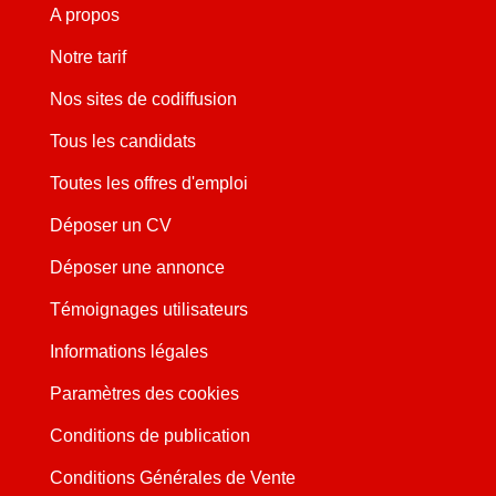
A propos
Notre tarif
Nos sites de codiffusion
Tous les candidats
Toutes les offres d'emploi
Déposer un CV
Déposer une annonce
Témoignages utilisateurs
Informations légales
Paramètres des cookies
Conditions de publication
Conditions Générales de Vente