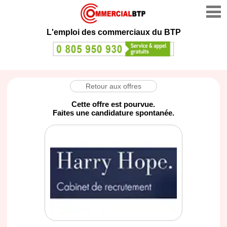
L'emploi des commerciaux du BTP
Retour aux offres
Cette offre est pourvue.
Faites une candidature spontanée.