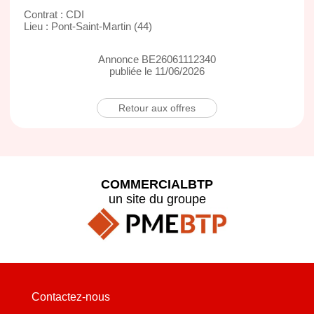
Contrat : CDI
Lieu : Pont-Saint-Martin (44)
Annonce BE26061112340
publiée le 11/06/2026
Retour aux offres
COMMERCIALBTP
un site du groupe
Contactez-nous