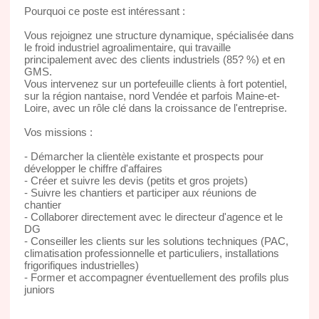
Pourquoi ce poste est intéressant :
Vous rejoignez une structure dynamique, spécialisée dans
le froid industriel agroalimentaire, qui travaille
principalement avec des clients industriels (85? %) et en
GMS.
Vous intervenez sur un portefeuille clients à fort potentiel,
sur la région nantaise, nord Vendée et parfois Maine-et-
Loire, avec un rôle clé dans la croissance de l'entreprise.
Vos missions :
- Démarcher la clientèle existante et prospects pour
développer le chiffre d'affaires
- Créer et suivre les devis (petits et gros projets)
- Suivre les chantiers et participer aux réunions de
chantier
- Collaborer directement avec le directeur d'agence et le
DG
- Conseiller les clients sur les solutions techniques (PAC,
climatisation professionnelle et particuliers, installations
frigorifiques industrielles)
- Former et accompagner éventuellement des profils plus
juniors