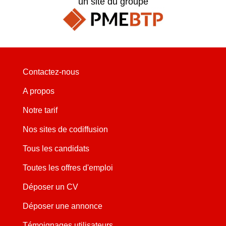
un site du groupe
Contactez-nous
A propos
Notre tarif
Nos sites de codiffusion
Tous les candidats
Toutes les offres d'emploi
Déposer un CV
Déposer une annonce
Témoignages utilisateurs