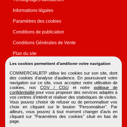
Informations légales
Paramètres des cookies
Conditions de publication
Conditions Générales de Vente
Plan du site
Les cookies permettent d'améliorer votre navigation
COMMERCIALBTP utilise les cookies sur son site, dont
des cookies d'analyse d'audience. En poursuivant votre
navigation sur ce site, vous acceptez notre utilisation de
cookies, nos
CGV / CGU
et notre
politique de
confidentialité
pour vous proposer des services adaptés à
vos centres d'intérêt et réaliser des statistiques de visites.
Vous pouvez choisir de refuser ou de personnaliser vos
choix en cliquant sur le bouton "Personnaliser". Par
ailleurs, vous pouvez à tout moment changer d'avis en
cliquant sur "Paramètres des cookies" situé en bas de
page.