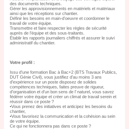
des documents techniques.
Gérer les approvisionnements en matériels et matériaux
ainsi que les réceptions sur chantier.
Définir les besoins en main-d'oeuvre et coordonner le
travail de votre équipe.
Transmettre et faire respecter les règles de sécurité
auprès de l’équipe et des sous-traitants.
Établir les rapports journaliers chiffrés et assurer le suivi
administratif du chantier.
Votre profil :
Issu d’une formation Bac à Bac+2 (BTS Travaux Publics,
DUT Génie Civil), vous justifiez d’au moins 3 ans
d’expérience sur un poste disposez de solides
compétences techniques, faites preuve de rigueur,
d’organisation et d’un bon sens de l’ naturel, vous savez
fédérer votre équipe et créer un climat de travail serein et
réussir dans ce poste ?
•Vous prenez des initiatives et anticipez les besoins du
chantier,
•Vous favorisez la communication et la cohésion au sein
de votre équipe.
Ce qui ne fonctionnera pas dans ce poste ?