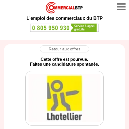
L'emploi des commerciaux du BTP
Retour aux offres
Cette offre est pourvue.
Faites une candidature spontanée.