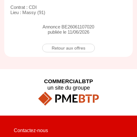
Contrat : CDI
Lieu : Massy (91)
Annonce BE26061107020
publiée le 11/06/2026
Retour aux offres
COMMERCIALBTP
un site du groupe
Contactez-nous