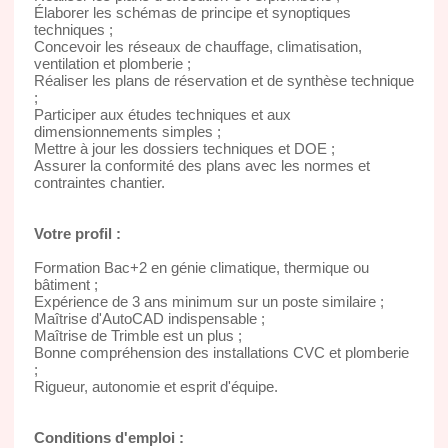
Élaborer les schémas de principe et synoptiques
techniques ;
Concevoir les réseaux de chauffage, climatisation,
ventilation et plomberie ;
Réaliser les plans de réservation et de synthèse technique
;
Participer aux études techniques et aux
dimensionnements simples ;
Mettre à jour les dossiers techniques et DOE ;
Assurer la conformité des plans avec les normes et
contraintes chantier.
Votre profil :
Formation Bac+2 en génie climatique, thermique ou
bâtiment ;
Expérience de 3 ans minimum sur un poste similaire ;
Maîtrise d'AutoCAD indispensable ;
Maîtrise de Trimble est un plus ;
Bonne compréhension des installations CVC et plomberie
;
Rigueur, autonomie et esprit d'équipe.
Conditions d'emploi :