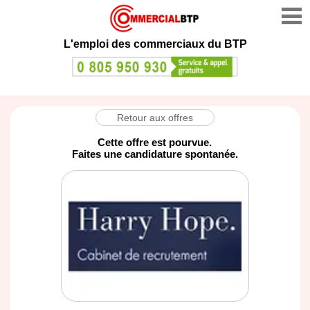
L'emploi des commerciaux du BTP
Retour aux offres
Cette offre est pourvue.
Faites une candidature spontanée.