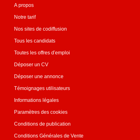
A propos
Notre tarif
Nos sites de codiffusion
Tous les candidats
Toutes les offres d'emploi
Déposer un CV
Déposer une annonce
Témoignages utilisateurs
Informations légales
Paramètres des cookies
Conditions de publication
Conditions Générales de Vente