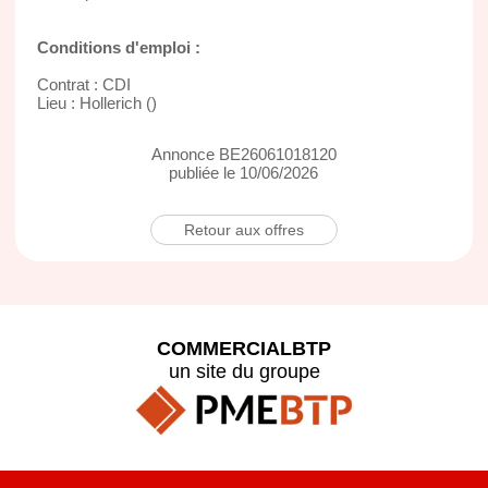
Conditions d'emploi :
Contrat : CDI
Lieu : Hollerich ()
Annonce BE26061018120
publiée le 10/06/2026
Retour aux offres
COMMERCIALBTP
un site du groupe