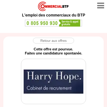
L'emploi des commerciaux du BTP
Retour aux offres
Cette offre est pourvue.
Faites une candidature spontanée.