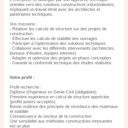
orientée vers des solutions constructives industrialisées,
impliquant un travail étroit avec les architectes et
partenaires techniques.
Vos missions :
- Réaliser les calculs de structure sur des projets de
construction
- Effectuer les calculs de stabilité des ouvrages
- Participer à l'optimisation des solutions techniques
- Collaborer avec les différents intervenants (architectes,
bureaux d'études, équipes internes)
- Adapter et optimiser des projets en phase conception
- Garantir la conformité technique des études réalisées
Votre profil :
Profil recherché :
Diplôme d'Ingénieur en Génie Civil (obligatoire)
Première expérience en calcul de structure appréciée
(profils juniors acceptés)
Bonne maîtrise des principes de résistance des matériaux
et stabilité
Connaissance du secteur de la construction
Une sensibilité aux méthodes constructives innovantes
est un plus