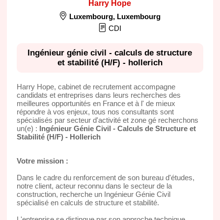
Harry Hope
Luxembourg
,
Luxembourg
CDI
Ingénieur génie civil - calculs de structure
et stabilité (H/F) - hollerich
Harry Hope, cabinet de recrutement accompagne
candidats et entreprises dans leurs recherches des
meilleures opportunités en France et à l' de mieux
répondre à vos enjeux, tous nos consultants sont
spécialisés par secteur d'activité et zone gé recherchons
un(e) :
Ingénieur Génie Civil - Calculs de Structure et
Stabilité (H/F) - Hollerich
Votre mission :
Dans le cadre du renforcement de son bureau d'études,
notre client, acteur reconnu dans le secteur de la
construction, recherche un Ingénieur Génie Civil
spécialisé en calculs de structure et stabilité.
L'entreprise se distingue par son approche technique