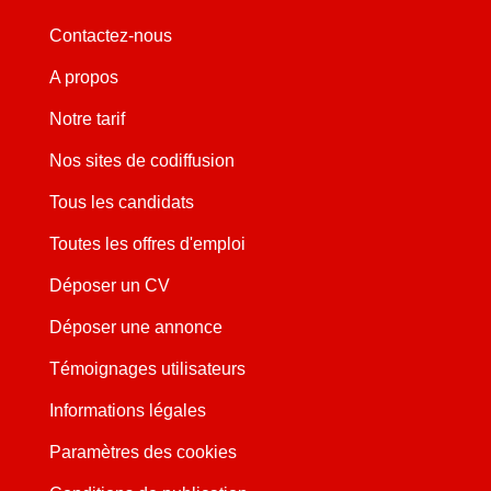
Contactez-nous
A propos
Notre tarif
Nos sites de codiffusion
Tous les candidats
Toutes les offres d'emploi
Déposer un CV
Déposer une annonce
Témoignages utilisateurs
Informations légales
Paramètres des cookies