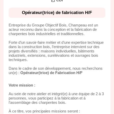
Opérateur(trice) de fabrication H/F
Entreprise du Groupe Objectif Bois, Champeau est un
acteur reconnu dans la conception et la fabrication de
charpentes bois industrielles et traditionnelles.
Forte d’un savoir-faire métier et d’une expertise technique
dans la construction bois, l’entreprise intervient sur des
projets diversifiés : maisons individuelles, bâtiments
industriels, extensions, surélévations et ouvrages bois
techniques.
Dans le cadre de son développement, nous recherchons
un(e) :
Opérateur(trice) de Fabrication H/F
Votre mission :
Au sein de notre atelier et intégré(e) à une équipe de 2 à 3
personnes, vous participez à la fabrication et à
l’assemblage des charpentes bois.
À ce titre, vos principales missions seront :