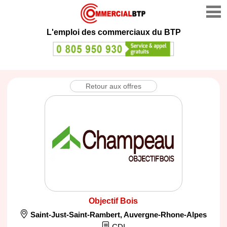
L'emploi des commerciaux du BTP
Retour aux offres
Objectif Bois
Saint-Just-Saint-Rambert
,
Auvergne-Rhone-Alpes
CDI