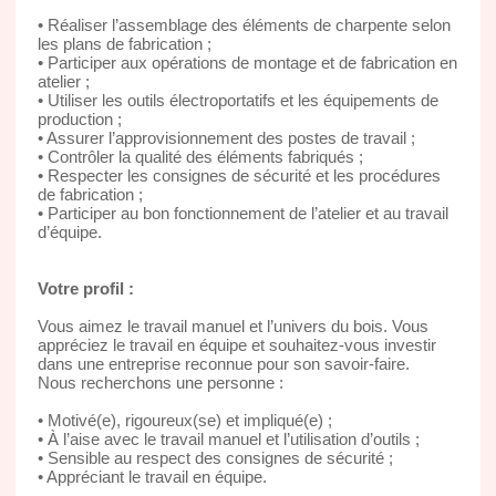
• Réaliser l’assemblage des éléments de charpente selon
les plans de fabrication ;
• Participer aux opérations de montage et de fabrication en
atelier ;
• Utiliser les outils électroportatifs et les équipements de
production ;
• Assurer l’approvisionnement des postes de travail ;
• Contrôler la qualité des éléments fabriqués ;
• Respecter les consignes de sécurité et les procédures
de fabrication ;
• Participer au bon fonctionnement de l’atelier et au travail
d’équipe.
Votre profil :
Vous aimez le travail manuel et l’univers du bois. Vous
appréciez le travail en équipe et souhaitez-vous investir
dans une entreprise reconnue pour son savoir-faire.
Nous recherchons une personne :
• Motivé(e), rigoureux(se) et impliqué(e) ;
• À l’aise avec le travail manuel et l’utilisation d’outils ;
• Sensible au respect des consignes de sécurité ;
• Appréciant le travail en équipe.