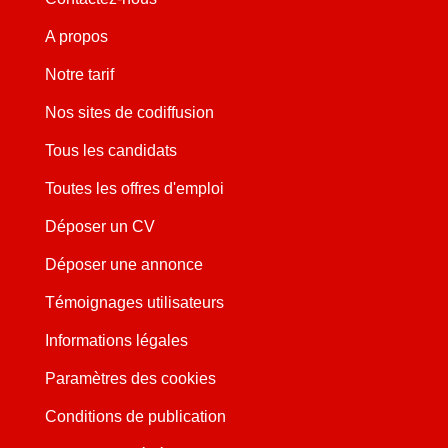
A propos
Notre tarif
Nos sites de codiffusion
Tous les candidats
Toutes les offres d'emploi
Déposer un CV
Déposer une annonce
Témoignages utilisateurs
Informations légales
Paramètres des cookies
Conditions de publication