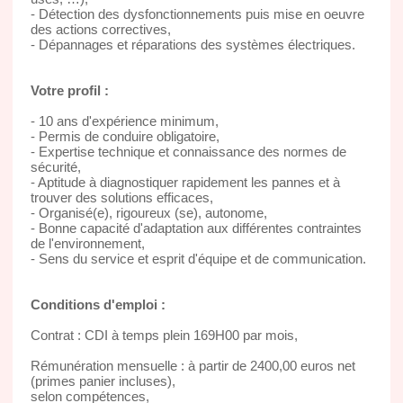
- Détection des dysfonctionnements puis mise en oeuvre
des actions correctives,
- Dépannages et réparations des systèmes électriques.
Votre profil :
- 10 ans d'expérience minimum,
- Permis de conduire obligatoire,
- Expertise technique et connaissance des normes de
sécurité,
- Aptitude à diagnostiquer rapidement les pannes et à
trouver des solutions efficaces,
- Organisé(e), rigoureux (se), autonome,
- Bonne capacité d'adaptation aux différentes contraintes
de l'environnement,
- Sens du service et esprit d'équipe et de communication.
Conditions d'emploi :
Contrat : CDI à temps plein 169H00 par mois,
Rémunération mensuelle : à partir de 2400,00 euros net
(primes panier incluses),
selon compétences,