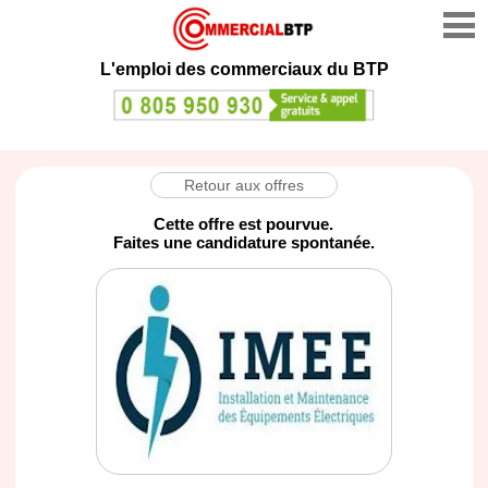
L'emploi des commerciaux du BTP
Retour aux offres
Cette offre est pourvue.
Faites une candidature spontanée.