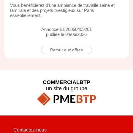
Vous bénéficierez d'une ambiance de travaille saine et
familiale et des projets prestigieux sur Paris
essentiellement.
Annonce BE26060409201
publiée le 04/06/2026
Retour aux offres
COMMERCIALBTP
un site du groupe
Contactez-nous