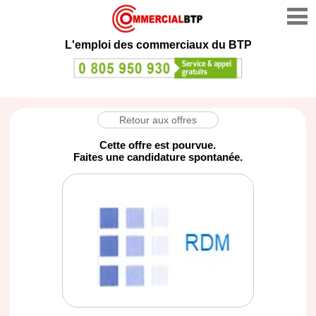
L'emploi des commerciaux du BTP
Retour aux offres
Cette offre est pourvue.
Faites une candidature spontanée.