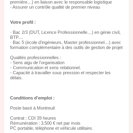
première…) en liaison avec le responsable logistique
- Assurer un contrôle qualité de premier niveau
Votre profil :
· Bac 2/3 (DUT, Licence Professionnelle…) en génie civil,
BTP…
· Bac 5 (école d'ingénieurs, Master professionnel…) avec
formation complémentaire à des outils de gestion de projet
Qualités professionnelles :
- Sens aigu de l'organisation
- Communication et sens relationnel.
- Capacité à travailler sous pression et respecter les
délais.
Conditions d'emploi :
Poste basé à Montreuil
Contrat : CDI 39 heures
Rémunération : 3.500 € net par mois
PC portable, téléphone et véhicule utilitaire.