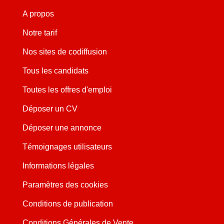
A propos
Notre tarif
Nos sites de codiffusion
Tous les candidats
Toutes les offres d'emploi
Déposer un CV
Déposer une annonce
Témoignages utilisateurs
Informations légales
Paramètres des cookies
Conditions de publication
Conditions Générales de Vente