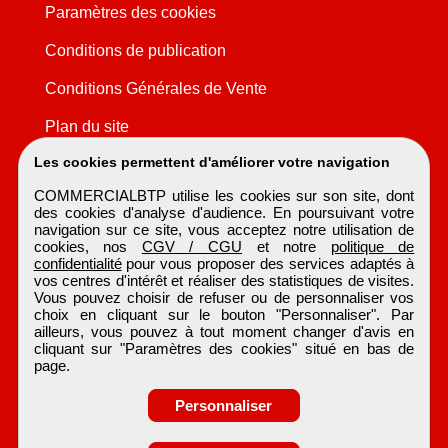
Paramètres des cookies
Conditions de publication
Conditions Générales de Vente
Plan du site
Les cookies permettent d'améliorer votre navigation
COMMERCIALBTP utilise les cookies sur son site, dont
des cookies d'analyse d'audience. En poursuivant votre
navigation sur ce site, vous acceptez notre utilisation de
cookies, nos
CGV / CGU
et notre
politique de
confidentialité
pour vous proposer des services adaptés à
vos centres d'intérêt et réaliser des statistiques de visites.
Vous pouvez choisir de refuser ou de personnaliser vos
choix en cliquant sur le bouton "Personnaliser". Par
ailleurs, vous pouvez à tout moment changer d'avis en
cliquant sur "Paramètres des cookies" situé en bas de
page.
Personnaliser