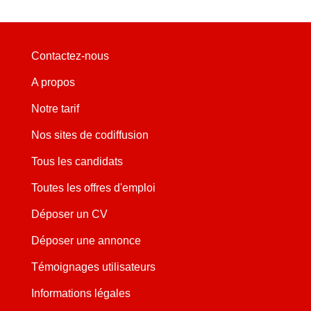
Contactez-nous
A propos
Notre tarif
Nos sites de codiffusion
Tous les candidats
Toutes les offres d'emploi
Déposer un CV
Déposer une annonce
Témoignages utilisateurs
Informations légales