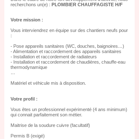
recherchons un(e) :
PLOMBIER CHAUFFAGISTE H/F
Votre mission :
Vous interviendrez en équipe sur des chantiers neufs pour
:
- Pose appareils sanitaires (WC, douches, baignoires…)
- Alimentation et raccordement des appareils sanitaires
- Installation et raccordement de radiateurs
- Installation et raccordement de chaudières, chauffe-eau
thermodynamique
…
Matériel et véhicule mis à disposition.
Votre profil :
Vous êtes un professionnel expérimenté (4 ans minimum)
qui connait parfaitement son métier.
Maitrise de la soudure cuivre (facultatif)
Permis B (exigé)