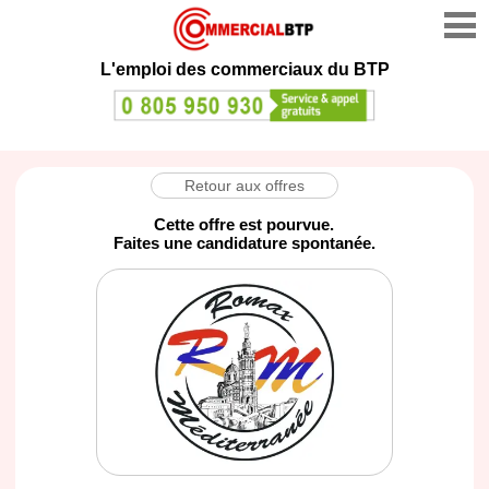
L'emploi des commerciaux du BTP
Retour aux offres
Cette offre est pourvue.
Faites une candidature spontanée.