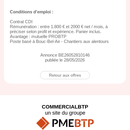
Conditions d'emploi :
Contrat CDI
Rémunération : entre 1.800 € et 2000 € net / mois, à
préciser selon profil et expérience. Panier inclus.
Avantage : mutuelle PROBTP
Poste basé à Bouc-Bel-Air - Chantiers aux alentours
Annonce BE26052810146
publiée le 28/05/2026
Retour aux offres
COMMERCIALBTP
un site du groupe