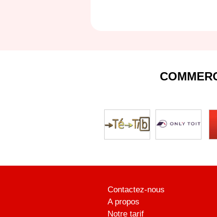
COMMERC
Contactez-nous
A propos
Notre tarif