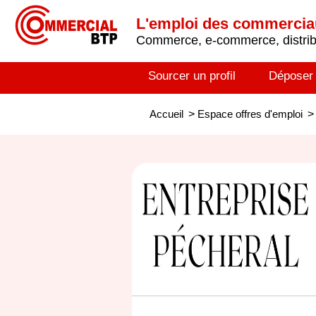
L'emploi des commerci
Commerce, e-commerce, distribu
Sourcer un profil
Déposer
Accueil
>
Espace offres d'emploi