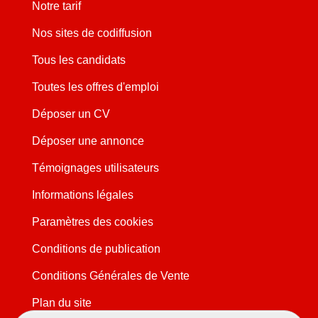
Notre tarif
Nos sites de codiffusion
Tous les candidats
Toutes les offres d'emploi
Déposer un CV
Déposer une annonce
Témoignages utilisateurs
Informations légales
Paramètres des cookies
Conditions de publication
Conditions Générales de Vente
Plan du site