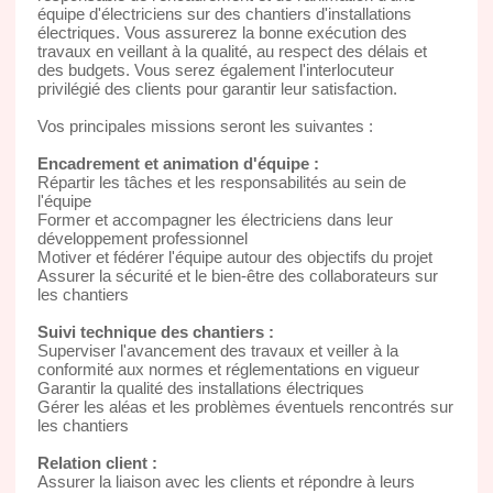
équipe d'électriciens sur des chantiers d'installations
électriques. Vous assurerez la bonne exécution des
travaux en veillant à la qualité, au respect des délais et
des budgets. Vous serez également l'interlocuteur
privilégié des clients pour garantir leur satisfaction.
Vos principales missions seront les suivantes :
Encadrement et animation d'équipe :
Répartir les tâches et les responsabilités au sein de
l'équipe
Former et accompagner les électriciens dans leur
développement professionnel
Motiver et fédérer l'équipe autour des objectifs du projet
Assurer la sécurité et le bien-être des collaborateurs sur
les chantiers
Suivi technique des chantiers :
Superviser l'avancement des travaux et veiller à la
conformité aux normes et réglementations en vigueur
Garantir la qualité des installations électriques
Gérer les aléas et les problèmes éventuels rencontrés sur
les chantiers
Relation client :
Assurer la liaison avec les clients et répondre à leurs