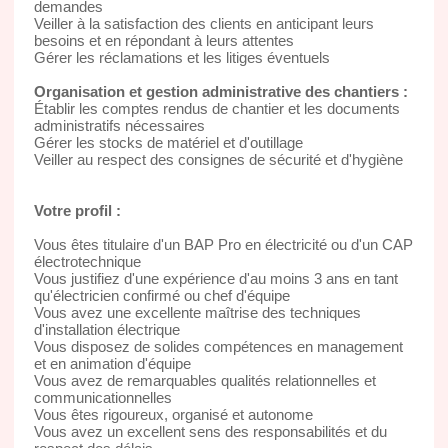
demandes
Veiller à la satisfaction des clients en anticipant leurs
besoins et en répondant à leurs attentes
Gérer les réclamations et les litiges éventuels
Organisation et gestion administrative des chantiers :
Établir les comptes rendus de chantier et les documents
administratifs nécessaires
Gérer les stocks de matériel et d'outillage
Veiller au respect des consignes de sécurité et d'hygiène
Votre profil :
Vous êtes titulaire d'un BAP Pro en électricité ou d'un CAP
électrotechnique
Vous justifiez d'une expérience d'au moins 3 ans en tant
qu'électricien confirmé ou chef d'équipe
Vous avez une excellente maîtrise des techniques
d'installation électrique
Vous disposez de solides compétences en management
et en animation d'équipe
Vous avez de remarquables qualités relationnelles et
communicationnelles
Vous êtes rigoureux, organisé et autonome
Vous avez un excellent sens des responsabilités et du