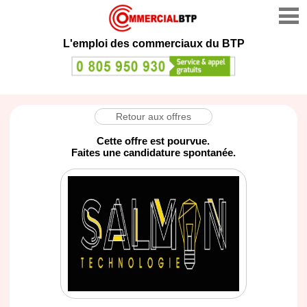
L'emploi des commerciaux du BTP
Retour aux offres
Cette offre est pourvue.
Faites une candidature spontanée.