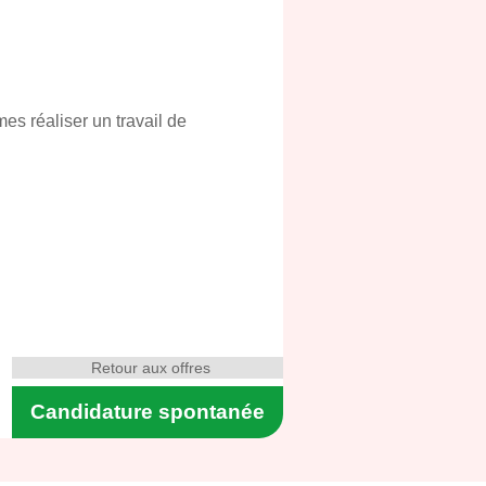
imes réaliser un travail de
Retour aux offres
Candidature spontanée