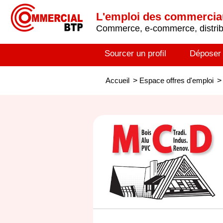
L'emploi des commerci
Commerce, e-commerce, distribu
Sourcer un profil
Déposer
Accueil
>
Espace offres d'emploi