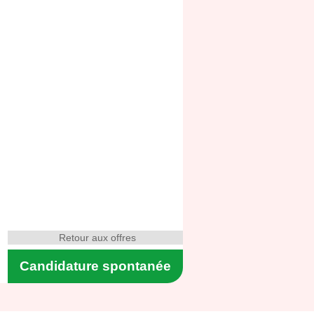
Retour aux offres
Candidature spontanée