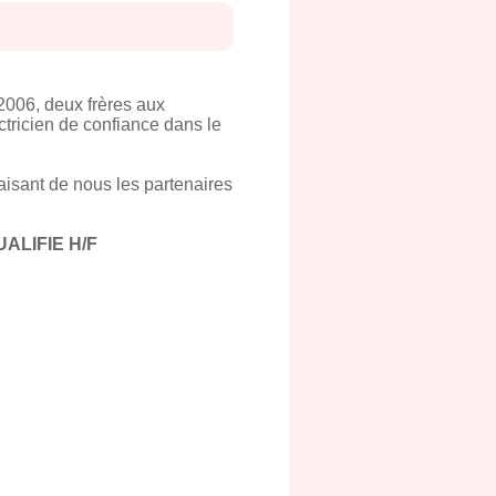
2006, deux frères aux
ctricien de confiance dans le
faisant de nous les partenaires
ALIFIE H/F