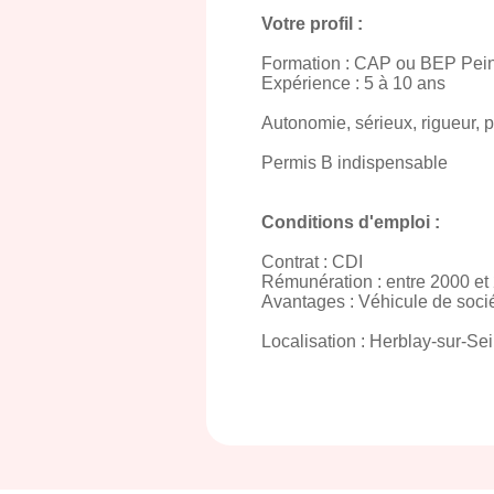
Votre profil :
Formation : CAP ou BEP Pein
Expérience : 5 à 10 ans
Autonomie, sérieux, rigueur, po
Permis B indispensable
Conditions d'emploi :
Contrat : CDI
Rémunération : entre 2000 et
Avantages : Véhicule de socié
Localisation : Herblay-sur-Sei