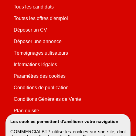
Tous les candidats
Toutes les offres d'emploi
Déposer un CV
Déposer une annonce
Témoignages utilisateurs
Informations légales
Paramètres des cookies
Conditions de publication
Conditions Générales de Vente
Plan du site
Les cookies permettent d'améliorer votre navigation
COMMERCIALBTP utilise les cookies sur son site, dont