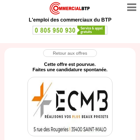
L'emploi des commerciaux du BTP
Retour aux offres
Cette offre est pourvue.
Faites une candidature spontanée.