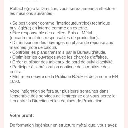
Rattaché(e) à la Direction, vous serez amené à effectuer
les missions suivantes :
• Se positionner comme l’interlocuteur(trice) technique
privilégié(e) en interne comme en externe.
• Être responsable des ateliers Bois et Métal
(encadrement des responsables de production).
• Dimensionner des ouvrages en phase de réponse aux
marchés (note de calcul).
• Contrôler les plans transmis par le Bureau d’étude.
• Optimiser les ouvrages avec les chargés d’affaires.
• Créer et piloter des tableaux de bord de suivi d’activité.
• Participer à l’amélioration continue de la maitrise des
coûts.
• Mettre en oeuvre de la Politique R.S.E et de la norme EN
1090.
Votre intégration se fera sur plusieurs semaines dans
l’ensemble des services de l’entreprise car vous serez le
lien entre la Direction et les équipes de Production.
Votre profil :
De formation ingénieur en structure métallique, vous avez