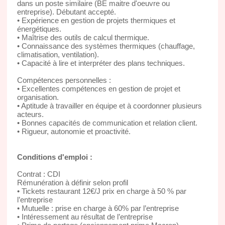
dans un poste similaire (BE maitre d'oeuvre ou
entreprise). Débutant accepté.
• Expérience en gestion de projets thermiques et
énergétiques.
• Maîtrise des outils de calcul thermique.
• Connaissance des systèmes thermiques (chauffage,
climatisation, ventilation).
• Capacité à lire et interpréter des plans techniques.
Compétences personnelles :
• Excellentes compétences en gestion de projet et
organisation.
• Aptitude à travailler en équipe et à coordonner plusieurs
acteurs.
• Bonnes capacités de communication et relation client.
• Rigueur, autonomie et proactivité.
Conditions d'emploi :
Contrat : CDI
Rémunération à définir selon profil
• Tickets restaurant 12€/J prix en charge à 50 % par
l’entreprise
• Mutuelle : prise en charge à 60% par l’entreprise
• Intéressement au résultat de l’entreprise