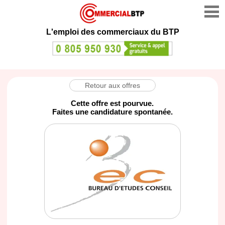
L'emploi des commerciaux du BTP
Retour aux offres
Cette offre est pourvue.
Faites une candidature spontanée.