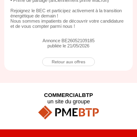
• Prime de partage (anciennement prime Macron)
Rejoignez le BEC et participez activement à la transition
énergétique de demain !
Nous sommes impatients de découvrir votre candidature
et de vous compter parmi nous !
Annonce BE26052109185
publiée le 21/05/2026
Retour aux offres
COMMERCIALBTP
un site du groupe