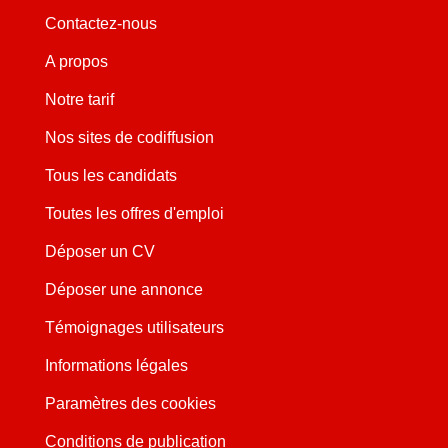
Contactez-nous
A propos
Notre tarif
Nos sites de codiffusion
Tous les candidats
Toutes les offres d'emploi
Déposer un CV
Déposer une annonce
Témoignages utilisateurs
Informations légales
Paramètres des cookies
Conditions de publication