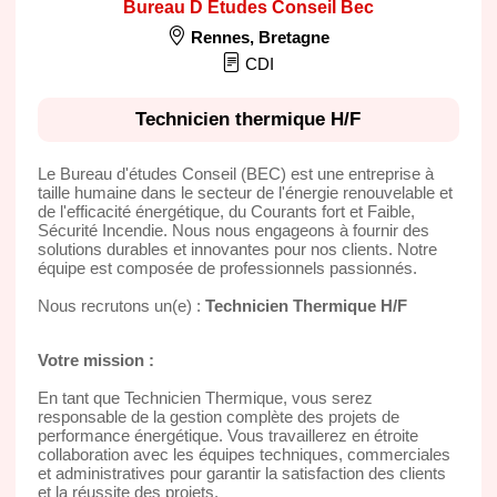
Bureau D Etudes Conseil Bec
Rennes
,
Bretagne
CDI
Technicien thermique H/F
Le Bureau d'études Conseil (BEC) est une entreprise à
taille humaine dans le secteur de l'énergie renouvelable et
de l'efficacité énergétique, du Courants fort et Faible,
Sécurité Incendie. Nous nous engageons à fournir des
solutions durables et innovantes pour nos clients. Notre
équipe est composée de professionnels passionnés.
Nous recrutons un(e) :
Technicien Thermique H/F
Votre mission :
En tant que Technicien Thermique, vous serez
responsable de la gestion complète des projets de
performance énergétique. Vous travaillerez en étroite
collaboration avec les équipes techniques, commerciales
et administratives pour garantir la satisfaction des clients
et la réussite des projets.