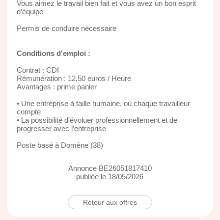
Vous aimez le travail bien fait et vous avez un bon esprit
d’équipe
Permis de conduire nécessaire
Conditions d'emploi :
Contrat : CDI
Rémunération : 12,50 euros / Heure
Avantages : prime panier
• Une entreprise à taille humaine, où chaque travailleur
compte
• La possibilité d’évoluer professionnellement et de
progresser avec l’entreprise
Poste basé à Domène (38)
Annonce BE26051817410
publiée le 18/05/2026
Retour aux offres