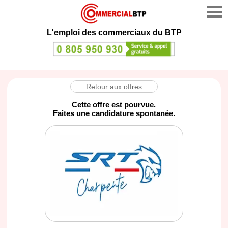
L'emploi des commerciaux du BTP
Retour aux offres
Cette offre est pourvue.
Faites une candidature spontanée.