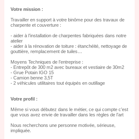
Votre mission :
Travailler en support à votre binôme pour des travaux de
charpente et couverture :
- aider à l’installation de charpentes fabriquées dans notre
atelier
- aider à la rénovation de toiture : étanchéité, nettoyage de
gouttière, remplacement de tuiles…
Moyens Techniques de l’entreprise :
- Entrepôt de 300 m2 avec bureaux et vestiaire de 30m2
- Grue Potain IGO 15
- Camion benne 3,5T
- 2 véhicules utilitaires tout équipés en outillage
Votre profil :
Même si vous débutez dans le métier, ce qui compte c’est
que vous avez envie de travailler dans les règles de l’art
Nous recherchons une personne motivée, sérieuse,
impliquée.