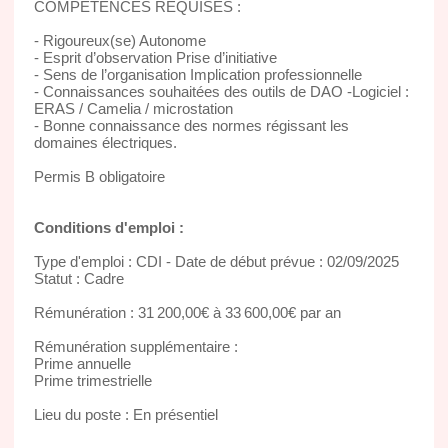
COMPÉTENCES REQUISES :
- Rigoureux(se) Autonome
- Esprit d’observation Prise d’initiative
- Sens de l’organisation Implication professionnelle
- Connaissances souhaitées des outils de DAO -Logiciel :
ERAS / Camelia / microstation
- Bonne connaissance des normes régissant les
domaines électriques.
Permis B obligatoire
Conditions d'emploi :
Type d'emploi : CDI - Date de début prévue : 02/09/2025
Statut : Cadre
Rémunération : 31 200,00€ à 33 600,00€ par an
Rémunération supplémentaire :
Prime annuelle
Prime trimestrielle
Lieu du poste : En présentiel