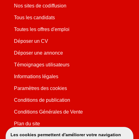
Nos sites de codiffusion
Tous les candidats
Toutes les offres d'emploi
Déposer un CV
Déposer une annonce
Témoignages utilisateurs
Informations légales
Paramètres des cookies
Conditions de publication
Conditions Générales de Vente
Plan du site
Les cookies permettent d'améliorer votre navigation