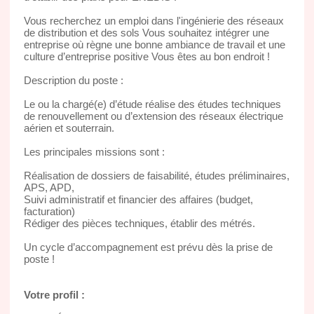
Vous recherchez un emploi dans l'ingénierie des réseaux
de distribution et des sols Vous souhaitez intégrer une
entreprise où règne une bonne ambiance de travail et une
culture d’entreprise positive Vous êtes au bon endroit !
Description du poste :
Le ou la chargé(e) d’étude réalise des études techniques
de renouvellement ou d’extension des réseaux électrique
aérien et souterrain.
Les principales missions sont :
Réalisation de dossiers de faisabilité, études préliminaires,
APS, APD,
Suivi administratif et financier des affaires (budget,
facturation)
Rédiger des pièces techniques, établir des métrés.
Un cycle d’accompagnement est prévu dès la prise de
poste !
Votre profil :