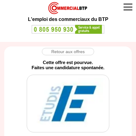
L'emploi des commerciaux du BTP
Retour aux offres
Cette offre est pourvue.
Faites une candidature spontanée.