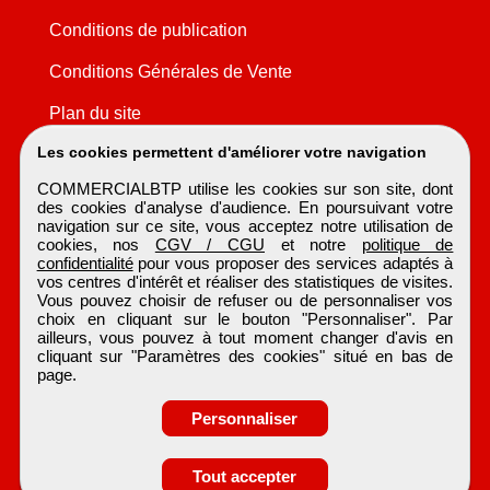
Conditions de publication
Conditions Générales de Vente
Plan du site
Les cookies permettent d'améliorer votre navigation
COMMERCIALBTP utilise les cookies sur son site, dont
des cookies d'analyse d'audience. En poursuivant votre
navigation sur ce site, vous acceptez notre utilisation de
cookies, nos
CGV / CGU
et notre
politique de
confidentialité
pour vous proposer des services adaptés à
vos centres d'intérêt et réaliser des statistiques de visites.
Vous pouvez choisir de refuser ou de personnaliser vos
choix en cliquant sur le bouton "Personnaliser". Par
ailleurs, vous pouvez à tout moment changer d'avis en
cliquant sur "Paramètres des cookies" situé en bas de
page.
Personnaliser
Tout accepter