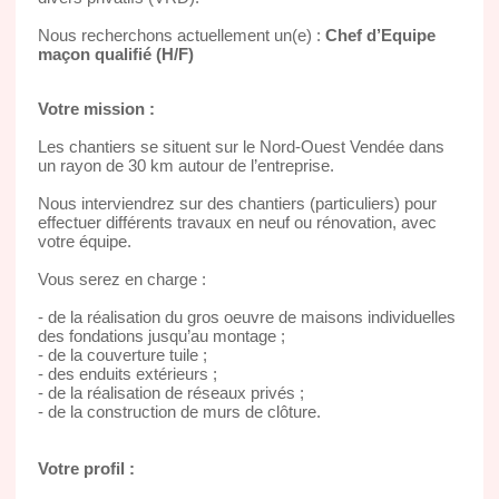
Nous recherchons actuellement un(e) :
Chef d’Equipe
maçon qualifié (H/F)
Votre mission :
Les chantiers se situent sur le Nord-Ouest Vendée dans
un rayon de 30 km autour de l’entreprise.
Nous interviendrez sur des chantiers (particuliers) pour
effectuer différents travaux en neuf ou rénovation, avec
votre équipe.
Vous serez en charge :
- de la réalisation du gros oeuvre de maisons individuelles
des fondations jusqu’au montage ;
- de la couverture tuile ;
- des enduits extérieurs ;
- de la réalisation de réseaux privés ;
- de la construction de murs de clôture.
Votre profil :