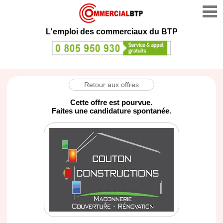
L'emploi des commerciaux du BTP
Retour aux offres
Cette offre est pourvue.
Faites une candidature spontanée.