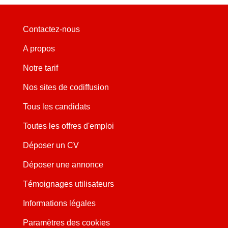
Contactez-nous
A propos
Notre tarif
Nos sites de codiffusion
Tous les candidats
Toutes les offres d'emploi
Déposer un CV
Déposer une annonce
Témoignages utilisateurs
Informations légales
Paramètres des cookies