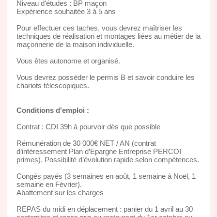
Niveau d'études : BP maçon
Expérience souhaitée 3 à 5 ans
Pour effectuer ces taches, vous devrez maîtriser les
techniques de réalisation et montages liées au métier de la
maçonnerie de la maison individuelle.
Vous êtes autonome et organisé.
Vous devrez posséder le permis B et savoir conduire les
chariots télescopiques.
Conditions d'emploi :
Contrat : CDI 39h à pourvoir dès que possible
Rémunération de 30 000€ NET / AN (contrat
d’intéressement Plan d’Epargne Entreprise PERCOI
primes). Possibilité d’évolution rapide selon compétences.
Congés payés (3 semaines en août, 1 semaine à Noël, 1
semaine en Février).
Abattement sur les charges
REPAS du midi en déplacement : panier du 1 avril au 30