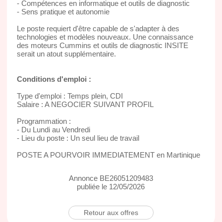
- Compétences en informatique et outils de diagnostic
- Sens pratique et autonomie
Le poste requiert d'être capable de s'adapter à des
technologies et modèles nouveaux. Une connaissance
des moteurs Cummins et outils de diagnostic INSITE
serait un atout supplémentaire.
Conditions d'emploi :
Type d'emploi : Temps plein, CDI
Salaire : A NEGOCIER SUIVANT PROFIL
Programmation :
- Du Lundi au Vendredi
- Lieu du poste : Un seul lieu de travail
POSTE A POURVOIR IMMEDIATEMENT en Martinique
Annonce BE26051209483
publiée le 12/05/2026
Retour aux offres