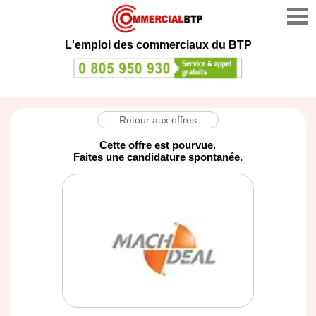
L'emploi des commerciaux du BTP
Retour aux offres
Cette offre est pourvue.
Faites une candidature spontanée.