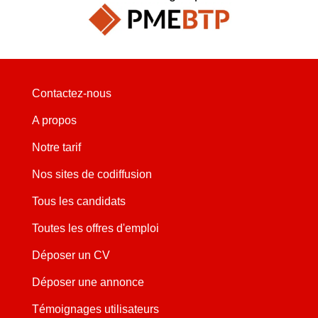
Contactez-nous
A propos
Notre tarif
Nos sites de codiffusion
Tous les candidats
Toutes les offres d'emploi
Déposer un CV
Déposer une annonce
Témoignages utilisateurs