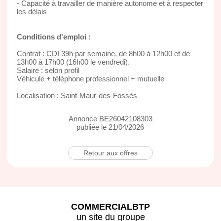
- Capacité à travailler de manière autonome et à respecter
les délais
Conditions d'emploi :
Contrat : CDI 39h par semaine, de 8h00 à 12h00 et de
13h00 à 17h00 (16h00 le vendredi).
Salaire : selon profil
Véhicule + téléphone professionnel + mutuelle
Localisation : Saint-Maur-des-Fossés
Annonce BE26042108303
publiée le 21/04/2026
Retour aux offres
COMMERCIALBTP
un site du groupe