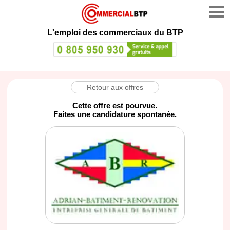
L'emploi des commerciaux du BTP
Retour aux offres
Cette offre est pourvue.
Faites une candidature spontanée.