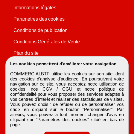
Informations légales
Paramètres des cookies
Conditions de publication
Conditions Générales de Vente
Plan du site
Les cookies permettent d'améliorer votre navigation
COMMERCIALBTP utilise les cookies sur son site, dont
des cookies d'analyse d'audience. En poursuivant votre
navigation sur ce site, vous acceptez notre utilisation de
cookies, nos
CGV / CGU
et notre
politique de
confidentialité
pour vous proposer des services adaptés à
vos centres d'intérêt et réaliser des statistiques de visites.
Vous pouvez choisir de refuser ou de personnaliser vos
choix en cliquant sur le bouton "Personnaliser". Par
ailleurs, vous pouvez à tout moment changer d'avis en
cliquant sur "Paramètres des cookies" situé en bas de
page.