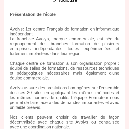
Toulouse
Présentation de l'école
Avolys: 1er centre Français de formation en informatique
indépendant.
La franchise Avolys, marque commerciale, est née du
regroupement des branches formation de plusieurs
entreprises indépendantes, toutes expérimentées et
fortement implantées dans leur région.
Chaque centre de formation a son organisation propre :
équipé de salles de formations, de ressources techniques
et pédagogiques nécessaires mais également d’une
équipe commerciale.
Avolys assure des prestations homogènes sur l’ensemble
des ses 30 sites en appliquant les mêmes méthodes et
les mêmes normes de qualité. L'équipe Formateur nous
permet de faire face à des demandes importantes et avec
un faible préavis.
Nos clients peuvent choisir de travailler de façon
décentralisée avec chaque site Avolys ou centralisée
avec une coordination nationale.