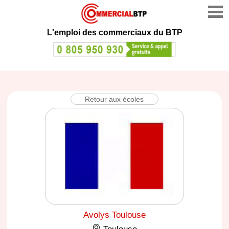
L'emploi des commerciaux du BTP
Retour aux écoles
Avolys Toulouse