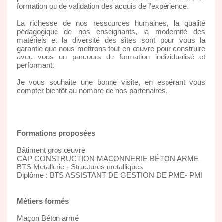
formation ou de validation des acquis de l’expérience.
La richesse de nos ressources humaines, la qualité
pédagogique de nos enseignants, la modernité des
matériels et la diversité des sites sont pour vous la
garantie que nous mettrons tout en œuvre pour construire
avec vous un parcours de formation individualisé et
performant.
Je vous souhaite une bonne visite, en espérant vous
compter bientôt au nombre de nos partenaires.
Formations proposées
Bâtiment gros œuvre
CAP CONSTRUCTION MAÇONNERIE BÉTON ARME
BTS Metallerie - Structures metalliques
Diplôme : BTS ASSISTANT DE GESTION DE PME- PMI
Métiers formés
Maçon Béton armé