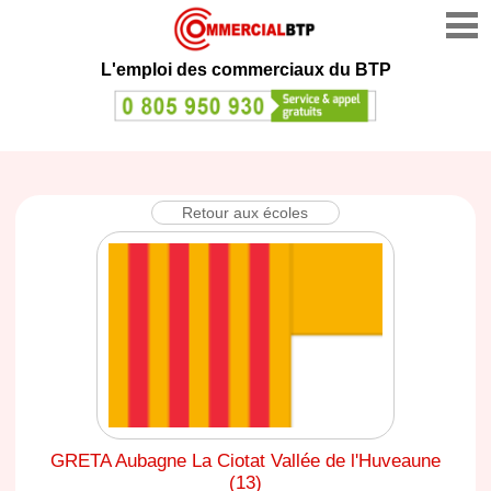
L'emploi des commerciaux du BTP
Retour aux écoles
GRETA Aubagne La Ciotat Vallée de l'Huveaune
(13)