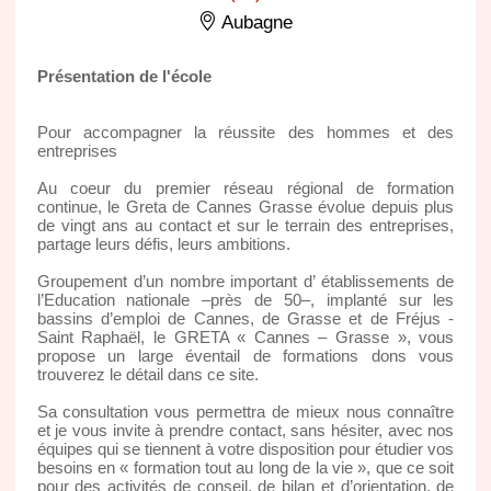
Aubagne
Présentation de l'école
Pour accompagner la réussite des hommes et des
entreprises
Au coeur du premier réseau régional de formation
continue, le Greta de Cannes Grasse évolue depuis plus
de vingt ans au contact et sur le terrain des entreprises,
partage leurs défis, leurs ambitions.
Groupement d’un nombre important d’ établissements de
l’Education nationale –près de 50–, implanté sur les
bassins d’emploi de Cannes, de Grasse et de Fréjus -
Saint Raphaël, le GRETA « Cannes – Grasse », vous
propose un large éventail de formations dons vous
trouverez le détail dans ce site.
Sa consultation vous permettra de mieux nous connaître
et je vous invite à prendre contact, sans hésiter, avec nos
équipes qui se tiennent à votre disposition pour étudier vos
besoins en « formation tout au long de la vie », que ce soit
pour des activités de conseil, de bilan et d’orientation, de