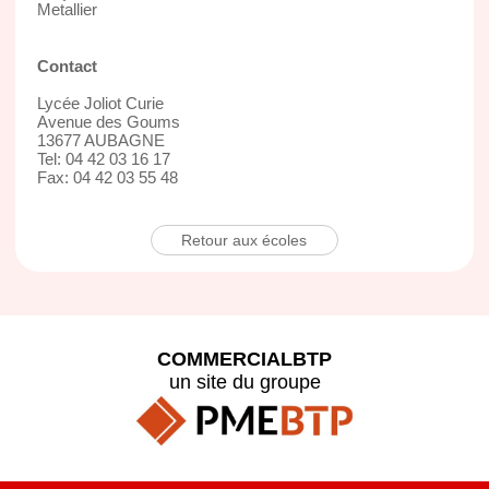
Metallier
Contact
Lycée Joliot Curie
Avenue des Goums
13677 AUBAGNE
Tel: 04 42 03 16 17
Fax: 04 42 03 55 48
Retour aux écoles
COMMERCIALBTP
un site du groupe