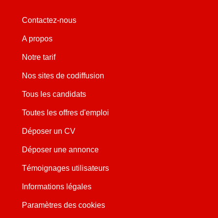
Contactez-nous
A propos
Notre tarif
Nos sites de codiffusion
Tous les candidats
Toutes les offres d'emploi
Déposer un CV
Déposer une annonce
Témoignages utilisateurs
Informations légales
Paramètres des cookies