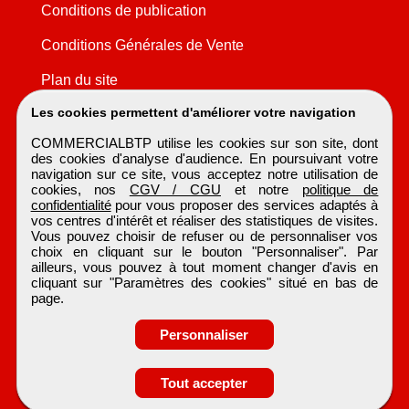
Conditions de publication
Conditions Générales de Vente
Plan du site
Les cookies permettent d'améliorer votre navigation
COMMERCIALBTP utilise les cookies sur son site, dont
des cookies d'analyse d'audience. En poursuivant votre
navigation sur ce site, vous acceptez notre utilisation de
cookies, nos
CGV / CGU
et notre
politique de
confidentialité
pour vous proposer des services adaptés à
vos centres d'intérêt et réaliser des statistiques de visites.
Vous pouvez choisir de refuser ou de personnaliser vos
choix en cliquant sur le bouton "Personnaliser". Par
ailleurs, vous pouvez à tout moment changer d'avis en
cliquant sur "Paramètres des cookies" situé en bas de
page.
Personnaliser
Tout accepter
COMMERCIALBTP