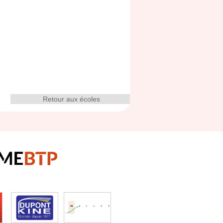
Retour aux écoles