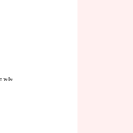
nnelle