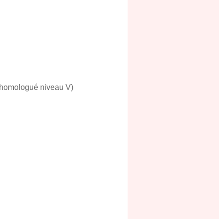
 homologué niveau V)