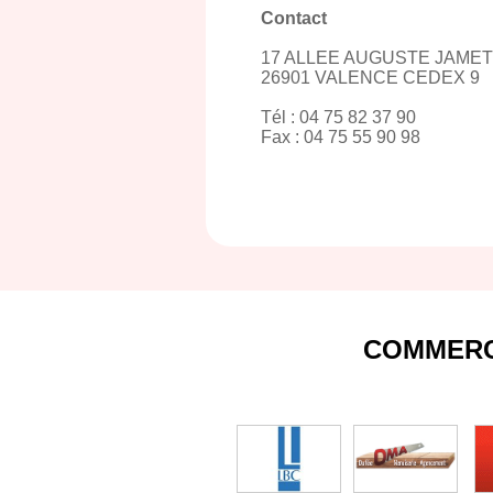
Contact
17 ALLEE AUGUSTE JAMET
26901 VALENCE CEDEX 9
Tél : 04 75 82 37 90
Fax : 04 75 55 90 98
COMMERC