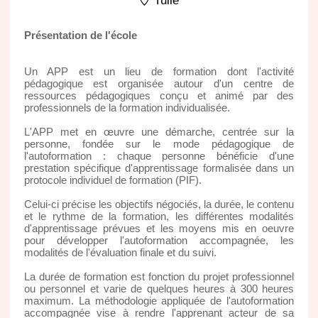
Tulle
Présentation de l'école
Un APP est un lieu de formation dont l'activité
pédagogique est organisée autour d'un centre de
ressources pédagogiques conçu et animé par des
professionnels de la formation individualisée.
L'APP met en œuvre une démarche, centrée sur la
personne, fondée sur le mode pédagogique de
l'autoformation : chaque personne bénéficie d'une
prestation spécifique d'apprentissage formalisée dans un
protocole individuel de formation (PIF).
Celui-ci précise les objectifs négociés, la durée, le contenu
et le rythme de la formation, les différentes modalités
d'apprentissage prévues et les moyens mis en oeuvre
pour développer l'autoformation accompagnée, les
modalités de l'évaluation finale et du suivi.
La durée de formation est fonction du projet professionnel
ou personnel et varie de quelques heures à 300 heures
maximum. La méthodologie appliquée de l'autoformation
accompagnée vise à rendre l'apprenant acteur de sa