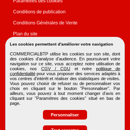
Paramètres des cookies
Conditions de publication
Conditions Générales de Vente
Plan du site
Les cookies permettent d'améliorer votre navigation
COMMERCIALBTP utilise les cookies sur son site, dont
des cookies d'analyse d'audience. En poursuivant votre
navigation sur ce site, vous acceptez notre utilisation de
cookies, nos
CGV / CGU
et notre
politique de
confidentialité
pour vous proposer des services adaptés à
vos centres d'intérêt et réaliser des statistiques de visites.
Vous pouvez choisir de refuser ou de personnaliser vos
choix en cliquant sur le bouton "Personnaliser". Par
ailleurs, vous pouvez à tout moment changer d'avis en
cliquant sur "Paramètres des cookies" situé en bas de
page.
Personnaliser