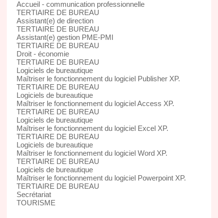
Accueil - communication professionnelle
TERTIAIRE DE BUREAU
Assistant(e) de direction
TERTIAIRE DE BUREAU
Assistant(e) gestion PME-PMI
TERTIAIRE DE BUREAU
Droit - économie
TERTIAIRE DE BUREAU
Logiciels de bureautique
Maîtriser le fonctionnement du logiciel Publisher XP.
TERTIAIRE DE BUREAU
Logiciels de bureautique
Maîtriser le fonctionnement du logiciel Access XP.
TERTIAIRE DE BUREAU
Logiciels de bureautique
Maîtriser le fonctionnement du logiciel Excel XP.
TERTIAIRE DE BUREAU
Logiciels de bureautique
Maîtriser le fonctionnement du logiciel Word XP.
TERTIAIRE DE BUREAU
Logiciels de bureautique
Maîtriser le fonctionnement du logiciel Powerpoint XP.
TERTIAIRE DE BUREAU
Secrétariat
TOURISME