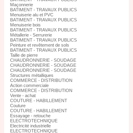
Maçonnerie
BATIMENT - TRAVAUX PUBLICS
Menuiserie alu et PVC
BATIMENT - TRAVAUX PUBLICS
Menuiserie bois
BATIMENT - TRAVAUX PUBLICS
Métallerie - Serrurerie
BATIMENT - TRAVAUX PUBLICS
Peinture et revêtement de sols
BATIMENT - TRAVAUX PUBLICS
Taille de pierre
CHAUDRONNERIE - SOUDAGE
CHAUDRONNERIE - SOUDAGE
CHAUDRONNERIE - SOUDAGE
Structures métalliques
COMMERCE - DISTRIBUTION
Action commerciale
COMMERCE - DISTRIBUTION
Vente - achat
COUTURE - HABILLEMENT
Couture
COUTURE - HABILLEMENT
Essayage - retouche
ELECTROTECHNIQUE
Electricité industrielle
ELECTROTECHNIQUE