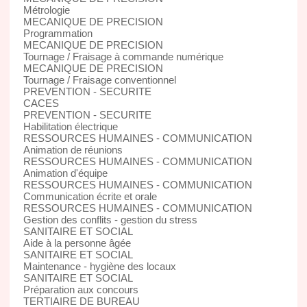
Métrologie
MECANIQUE DE PRECISION
Programmation
MECANIQUE DE PRECISION
Tournage / Fraisage à commande numérique
MECANIQUE DE PRECISION
Tournage / Fraisage conventionnel
PREVENTION - SECURITE
CACES
PREVENTION - SECURITE
Habilitation électrique
RESSOURCES HUMAINES - COMMUNICATION
Animation de réunions
RESSOURCES HUMAINES - COMMUNICATION
Animation d'équipe
RESSOURCES HUMAINES - COMMUNICATION
Communication écrite et orale
RESSOURCES HUMAINES - COMMUNICATION
Gestion des conflits - gestion du stress
SANITAIRE ET SOCIAL
Aide à la personne âgée
SANITAIRE ET SOCIAL
Maintenance - hygiène des locaux
SANITAIRE ET SOCIAL
Préparation aux concours
TERTIAIRE DE BUREAU