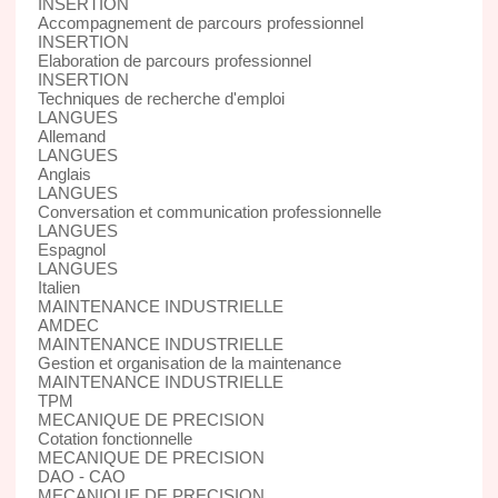
INSERTION
Accompagnement de parcours professionnel
INSERTION
Elaboration de parcours professionnel
INSERTION
Techniques de recherche d'emploi
LANGUES
Allemand
LANGUES
Anglais
LANGUES
Conversation et communication professionnelle
LANGUES
Espagnol
LANGUES
Italien
MAINTENANCE INDUSTRIELLE
AMDEC
MAINTENANCE INDUSTRIELLE
Gestion et organisation de la maintenance
MAINTENANCE INDUSTRIELLE
TPM
MECANIQUE DE PRECISION
Cotation fonctionnelle
MECANIQUE DE PRECISION
DAO - CAO
MECANIQUE DE PRECISION