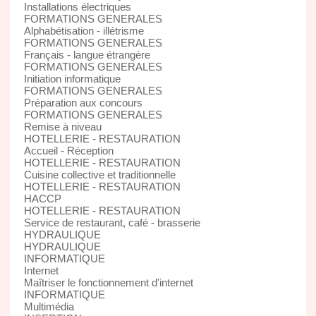
Installations électriques
FORMATIONS GENERALES
Alphabétisation - illétrisme
FORMATIONS GENERALES
Français - langue étrangère
FORMATIONS GENERALES
Initiation informatique
FORMATIONS GENERALES
Préparation aux concours
FORMATIONS GENERALES
Remise à niveau
HOTELLERIE - RESTAURATION
Accueil - Réception
HOTELLERIE - RESTAURATION
Cuisine collective et traditionnelle
HOTELLERIE - RESTAURATION
HACCP
HOTELLERIE - RESTAURATION
Service de restaurant, café - brasserie
HYDRAULIQUE
HYDRAULIQUE
INFORMATIQUE
Internet
Maîtriser le fonctionnement d'internet
INFORMATIQUE
Multimédia