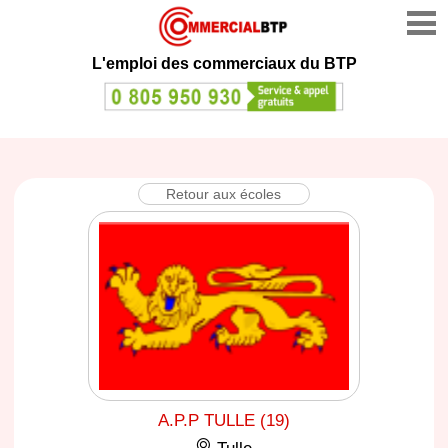
L'emploi des commerciaux du BTP
Retour aux écoles
A.P.P TULLE (19)