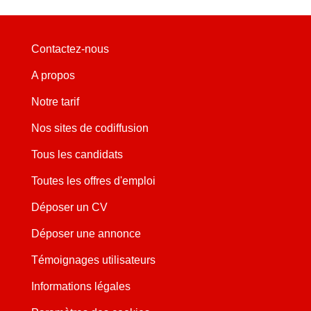
Contactez-nous
A propos
Notre tarif
Nos sites de codiffusion
Tous les candidats
Toutes les offres d'emploi
Déposer un CV
Déposer une annonce
Témoignages utilisateurs
Informations légales