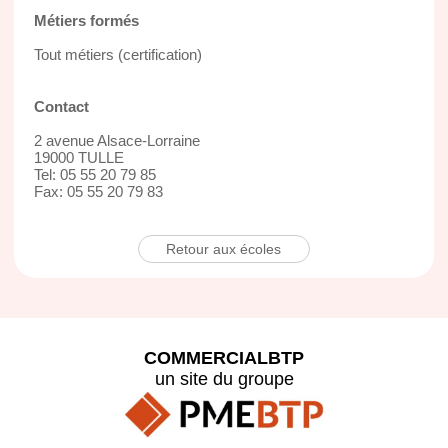
Métiers formés
Tout métiers (certification)
Contact
2 avenue Alsace-Lorraine
19000 TULLE
Tel: 05 55 20 79 85
Fax: 05 55 20 79 83
Retour aux écoles
COMMERCIALBTP
un site du groupe