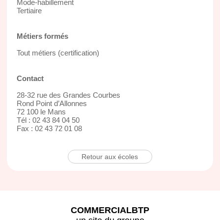
Mode-habillement
Tertiaire
Métiers formés
Tout métiers (certification)
Contact
28-32 rue des Grandes Courbes
Rond Point d’Allonnes
72 100 le Mans
Tél : 02 43 84 04 50
Fax : 02 43 72 01 08
Retour aux écoles
COMMERCIALBTP