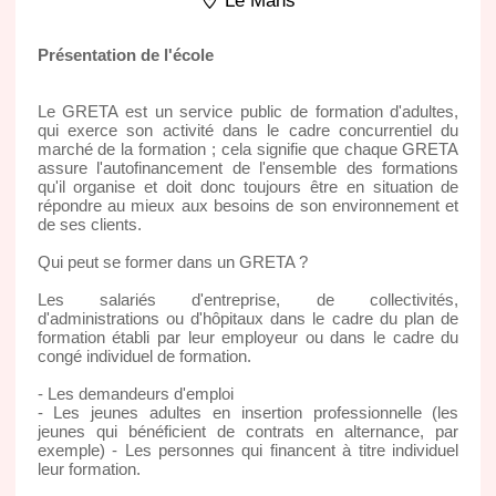
Le Mans
Présentation de l'école
Le GRETA est un service public de formation d'adultes,
qui exerce son activité dans le cadre concurrentiel du
marché de la formation ; cela signifie que chaque GRETA
assure l'autofinancement de l'ensemble des formations
qu'il organise et doit donc toujours être en situation de
répondre au mieux aux besoins de son environnement et
de ses clients.
Qui peut se former dans un GRETA ?
Les salariés d'entreprise, de collectivités,
d'administrations ou d'hôpitaux dans le cadre du plan de
formation établi par leur employeur ou dans le cadre du
congé individuel de formation.
- Les demandeurs d'emploi
- Les jeunes adultes en insertion professionnelle (les
jeunes qui bénéficient de contrats en alternance, par
exemple) - Les personnes qui financent à titre individuel
leur formation.