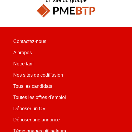
un site du groupe
Contactez-nous
A propos
Notre tarif
Nos sites de codiffusion
Tous les candidats
Toutes les offres d'emploi
Déposer un CV
Déposer une annonce
Témoignages utilisateurs