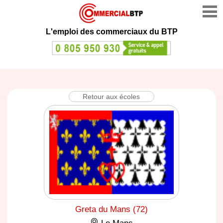
L'emploi des commerciaux du BTP
Retour aux écoles
Greta du Mans (72)