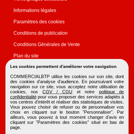
Informations légales
Paramètres des cookies
Conditions de publication
Conditions Générales de Vente
Plan du site
Les cookies permettent d'améliorer votre navigation
COMMERCIALBTP utilise les cookies sur son site, dont
des cookies d'analyse d'audience. En poursuivant votre
navigation sur ce site, vous acceptez notre utilisation de
cookies, nos
CGV / CGU
et notre
politique de
confidentialité
pour vous proposer des services adaptés à
vos centres d'intérêt et réaliser des statistiques de visites.
Vous pouvez choisir de refuser ou de personnaliser vos
choix en cliquant sur le bouton "Personnaliser". Par
ailleurs, vous pouvez à tout moment changer d'avis en
cliquant sur "Paramètres des cookies" situé en bas de
page.