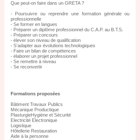
Que peut-on faire dans un GRETA ?
- Poursuivre ou reprendre une formation générale ou
professionnelle
- Se former en langues
- Préparer un diplôme professionnel du C.A.P. au B.T.S.
- Préparer un concours
- élever son niveau de qualification
- S'adapter aux évolutions technologiques
- Faire un bilan de compétences
- élaborer un projet professionnel
- Se remettre à niveau
- Se reconvertir
Formations proposées
Bâtiment Travaux Publics
Mécanique Productique
PlasturgieHygiène et Sécurité
Electricité Electronique
Logistique
Hôtellerie Restauration
Aide à la personne