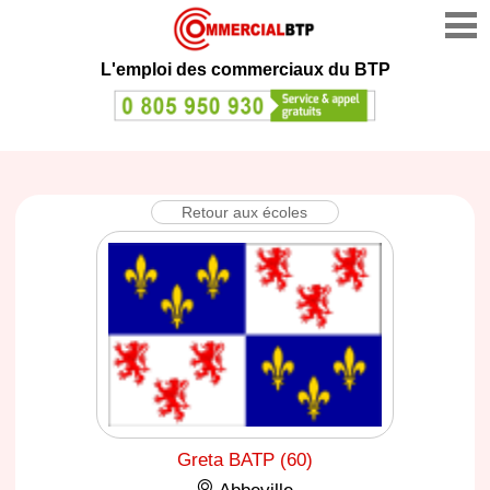
L'emploi des commerciaux du BTP
Retour aux écoles
Greta BATP (60)