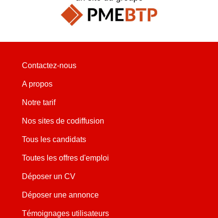
Contactez-nous
A propos
Notre tarif
Nos sites de codiffusion
Tous les candidats
Toutes les offres d'emploi
Déposer un CV
Déposer une annonce
Témoignages utilisateurs