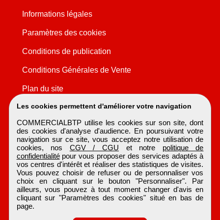
Informations légales
Paramètres des cookies
Conditions de publication
Conditions Générales de Vente
Plan du site
Les cookies permettent d'améliorer votre navigation
COMMERCIALBTP utilise les cookies sur son site, dont
des cookies d'analyse d'audience. En poursuivant votre
navigation sur ce site, vous acceptez notre utilisation de
cookies, nos
CGV / CGU
et notre
politique de
confidentialité
pour vous proposer des services adaptés à
vos centres d'intérêt et réaliser des statistiques de visites.
Vous pouvez choisir de refuser ou de personnaliser vos
choix en cliquant sur le bouton "Personnaliser". Par
ailleurs, vous pouvez à tout moment changer d'avis en
cliquant sur "Paramètres des cookies" situé en bas de
page.