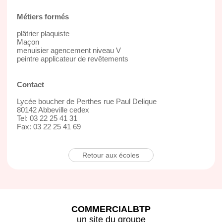
Métiers formés
plâtrier plaquiste
Maçon
menuisier agencement niveau V
peintre applicateur de revêtements
Contact
Lycée boucher de Perthes rue Paul Delique
80142 Abbeville cedex
Tel: 03 22 25 41 31
Fax: 03 22 25 41 69
Retour aux écoles
COMMERCIALBTP
un site du groupe