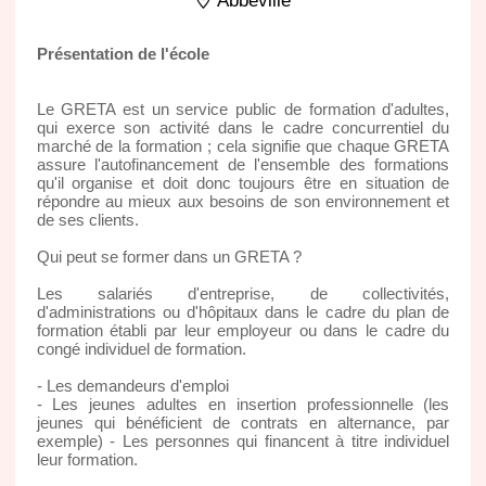
Abbeville
Présentation de l'école
Le GRETA est un service public de formation d'adultes,
qui exerce son activité dans le cadre concurrentiel du
marché de la formation ; cela signifie que chaque GRETA
assure l'autofinancement de l'ensemble des formations
qu'il organise et doit donc toujours être en situation de
répondre au mieux aux besoins de son environnement et
de ses clients.
Qui peut se former dans un GRETA ?
Les salariés d'entreprise, de collectivités,
d'administrations ou d'hôpitaux dans le cadre du plan de
formation établi par leur employeur ou dans le cadre du
congé individuel de formation.
- Les demandeurs d'emploi
- Les jeunes adultes en insertion professionnelle (les
jeunes qui bénéficient de contrats en alternance, par
exemple) - Les personnes qui financent à titre individuel
leur formation.