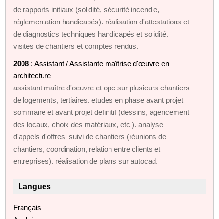
de rapports initiaux (solidité, sécurité incendie,
réglementation handicapés). réalisation d'attestations et
de diagnostics techniques handicapés et solidité.
visites de chantiers et comptes rendus.
2008
: Assistant / Assistante maîtrise d'œuvre en
architecture
assistant maître d'oeuvre et opc sur plusieurs chantiers
de logements, tertiaires. etudes en phase avant projet
sommaire et avant projet définitif (dessins, agencement
des locaux, choix des matériaux, etc.). analyse
d'appels d'offres. suivi de chantiers (réunions de
chantiers, coordination, relation entre clients et
entreprises). réalisation de plans sur autocad.
Langues
Français