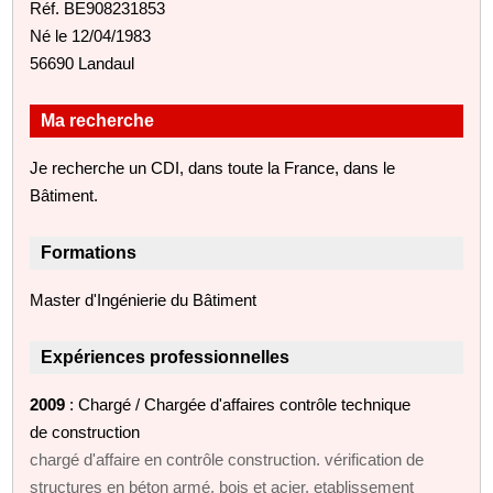
Réf. BE908231853
Né le 12/04/1983
56690 Landaul
Ma recherche
Je recherche un CDI, dans toute la France, dans le
Bâtiment.
Formations
Master d'Ingénierie du Bâtiment
Expériences professionnelles
2009
: Chargé / Chargée d'affaires contrôle technique
de construction
chargé d'affaire en contrôle construction. vérification de
structures en béton armé, bois et acier. etablissement