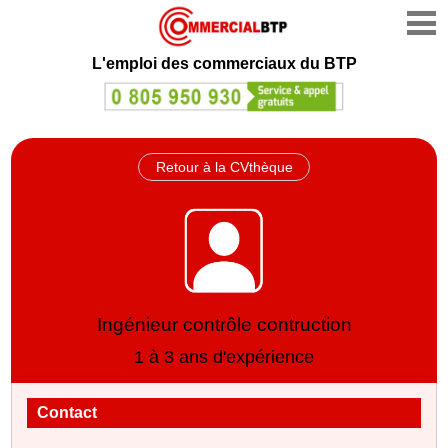
L'emploi des commerciaux du BTP
Retour à la CVthèque
Ingénieur contrôle contruction
1 à 3 ans d'expérience
Contact