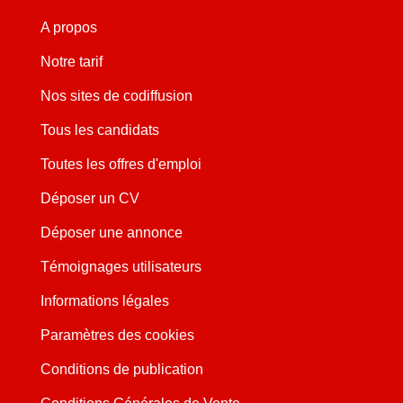
A propos
Notre tarif
Nos sites de codiffusion
Tous les candidats
Toutes les offres d'emploi
Déposer un CV
Déposer une annonce
Témoignages utilisateurs
Informations légales
Paramètres des cookies
Conditions de publication