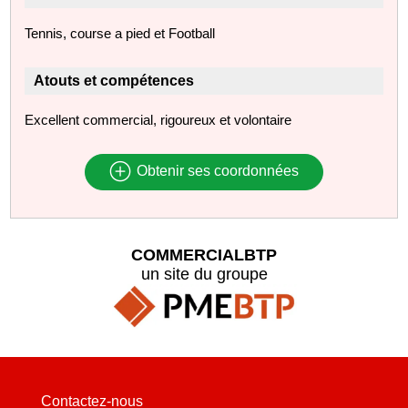
Tennis, course a pied et Football
Atouts et compétences
Excellent commercial, rigoureux et volontaire
Obtenir ses coordonnées
COMMERCIALBTP
un site du groupe
Contactez-nous