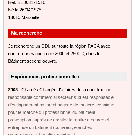
Réf. BE908171916
Né le 26/04/1975
13010 Marseille
Ma recherche
Je recherche un CDI, sur toute la région PACA avec
une rémunération entre 2000 et 2500 €, dans le
Bâtiment second oeuvre.
Expériences professionnelles
2008
: Chargé / Chargée d'affaires de la construction
responsable commercial secteur sud est responsable
développement batiment négoce de matière technique
pour le marché du professionnel du batiment
prescription auprès de architecte maitre d oeuvre et
entreprise du bâtiment (couvreur, étancheur,
menuisiser alu, façadier, peintre...)