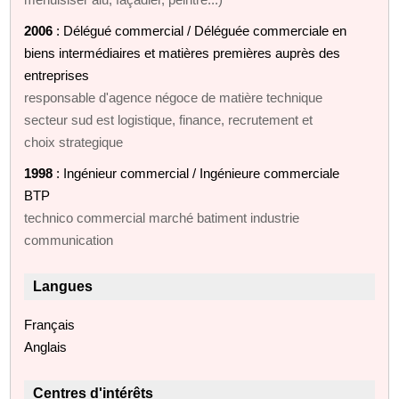
2006
: Délégué commercial / Déléguée commerciale en
biens intermédiaires et matières premières auprès des
entreprises
responsable d'agence négoce de matière technique
secteur sud est logistique, finance, recrutement et
choix strategique
1998
: Ingénieur commercial / Ingénieure commerciale
BTP
technico commercial marché batiment industrie
communication
Langues
Français
Anglais
Centres d'intérêts