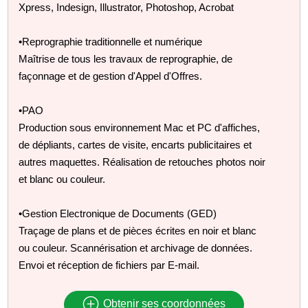
Xpress, Indesign, Illustrator, Photoshop, Acrobat
•Reprographie traditionnelle et numérique
Maîtrise de tous les travaux de reprographie, de
façonnage et de gestion d'Appel d'Offres.
•PAO
Production sous environnement Mac et PC d'affiches,
de dépliants, cartes de visite, encarts publicitaires et
autres maquettes. Réalisation de retouches photos noir
et blanc ou couleur.
•Gestion Electronique de Documents (GED)
Traçage de plans et de pièces écrites en noir et blanc
ou couleur. Scannérisation et archivage de données.
Envoi et réception de fichiers par E-mail.
Obtenir ses coordonnées