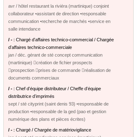
avr / hôtel restaurant la riviéra (martinique) conjoint
collaborateur •assistant de direction •responsable
communication •recherche de marchés •service en
salle intendance
/ -
: Chargé d'affaires technico-commercial / Chargée
d'affaires technico-commerciale
jan / déc. gérant de sté concept communication
(martinique) création de fichier prospects
prospection prises de commande réalisation de
documents commerciaux
/ -
: Chef d'équipe distributeur / Cheffe d'équipe
distributrice d'imprimés
sept / sté cityprint (saint denis 93) •responsable de
production •responsable de la ged (pao et gestion
numérique des plans et pièces écrites)
/ -
: Chargé / Chargée de matériovigilance