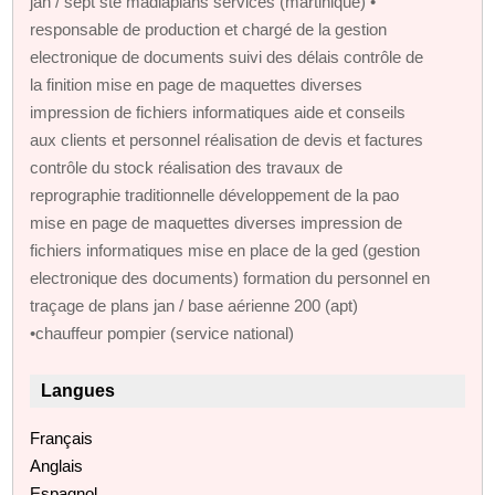
jan / sept sté madiaplans services (martinique) •
responsable de production et chargé de la gestion
electronique de documents suivi des délais contrôle de
la finition mise en page de maquettes diverses
impression de fichiers informatiques aide et conseils
aux clients et personnel réalisation de devis et factures
contrôle du stock réalisation des travaux de
reprographie traditionnelle développement de la pao
mise en page de maquettes diverses impression de
fichiers informatiques mise en place de la ged (gestion
electronique des documents) formation du personnel en
traçage de plans jan / base aérienne 200 (apt)
•chauffeur pompier (service national)
Langues
Français
Anglais
Espagnol