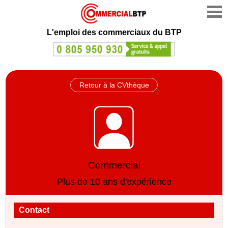
L'emploi des commerciaux du BTP
Retour à la CVthèque
Commercial
Plus de 10 ans d'expérience
Contact