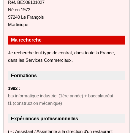
Réf. BE908101027
Né en 1973
97240 Le François
Martinique
Ma recherche
Je recherche tout type de contrat, dans toute la France,
dans les Services Commerciaux.
Formations
1992
:
bts informatique industriel (1ère année) + baccalauréat
f1 (construction mécanique)
Expériences professionnelles
/ -
: Assistant / Assistante à la direction d'un restaurant