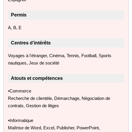
Permis
A, B, E
Centres d'intérêts
Voyages à l'étranger, Cinéma, Tennis, Football, Sports
nautiques, Jeux de société
Atouts et compétences
•Commerce
Recherche de clientèle, Démarchage, Négociation de
contrats, Gestion de litiges
•Informatique
Maîtrise de Word, Excel, Publisher, PowerPoint,