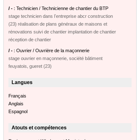
/ -
: Technicien / Technicienne de chantier du BTP
stage technicien dans l'entreprise abcr construction
(23) réalisation de plans généraux de maisons et
rénovations suivi de chantier implantation de chantier
réception de chantier
/ -
: Ouvrier / Ouvrière de la maçonnerie
stage ouvrier en maçonnerie, société bâtiment
feuyatois, gueret (23)
Langues
Français
Anglais
Espagnol
Atouts et compétences