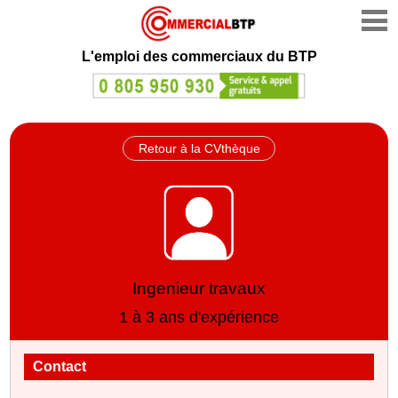
L'emploi des commerciaux du BTP
Retour à la CVthèque
Ingenieur travaux
1 à 3 ans d'expérience
Contact