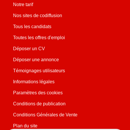
Notre tarif
Nos sites de codiffusion
Tous les candidats
Toutes les offres d'emploi
Déposer un CV
Déposer une annonce
Témoignages utilisateurs
Informations légales
Paramètres des cookies
Conditions de publication
Conditions Générales de Vente
Plan du site