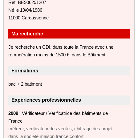
Réf. BE906291207
Né le 19/04/1986
11000 Carcassonne
Ma recherche
Je recherche un CDI, dans toute la France avec une
rémunération moins de 1500 €, dans le Bâtiment.
Formations
bac + 2 batiment
Expériences professionnelles
2009
: Vérificateur / Vérificatrice des bâtiments de
France
métreur, vérificateur des ventes, chiffrage des projet,
dans la soçiété maison france confort