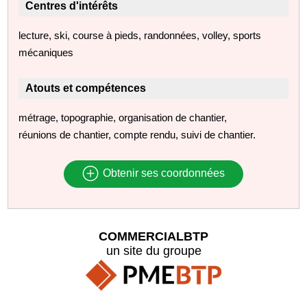
Centres d'intérêts
lecture, ski, course à pieds, randonnées, volley, sports
mécaniques
Atouts et compétences
métrage, topographie, organisation de chantier,
réunions de chantier, compte rendu, suivi de chantier.
Obtenir ses coordonnées
COMMERCIALBTP
un site du groupe