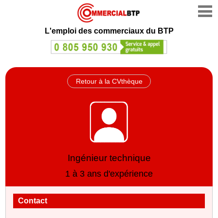
L'emploi des commerciaux du BTP
Retour à la CVthèque
Ingénieur technique
1 à 3 ans d'expérience
Contact