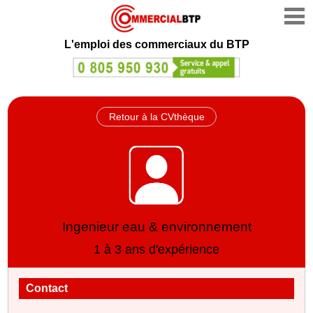
L'emploi des commerciaux du BTP
Retour à la CVthèque
Ingenieur eau & environnement
1 à 3 ans d'expérience
Contact