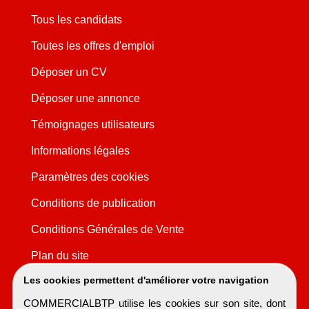
Tous les candidats
Toutes les offres d'emploi
Déposer un CV
Déposer une annonce
Témoignages utilisateurs
Informations légales
Paramètres des cookies
Conditions de publication
Conditions Générales de Vente
Plan du site
Les cookies permettent d'améliorer votre navigation
COMMERCIALBTP utilise les cookies sur son site, dont