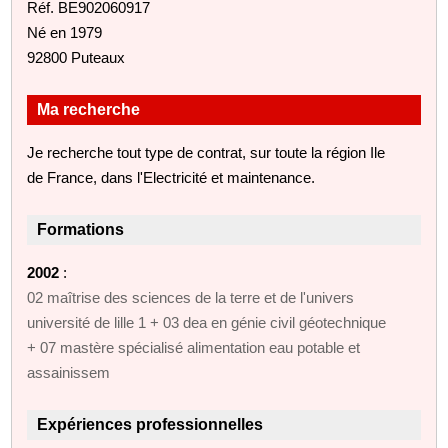
Réf. BE902060917
Né en 1979
92800 Puteaux
Ma recherche
Je recherche tout type de contrat, sur toute la région Ile
de France, dans l'Electricité et maintenance.
Formations
2002
:
02 maîtrise des sciences de la terre et de l'univers
université de lille 1 + 03 dea en génie civil géotechnique
+ 07 mastère spécialisé alimentation eau potable et
assainissem
Expériences professionnelles