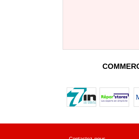
COMMERC
Contactez-nous