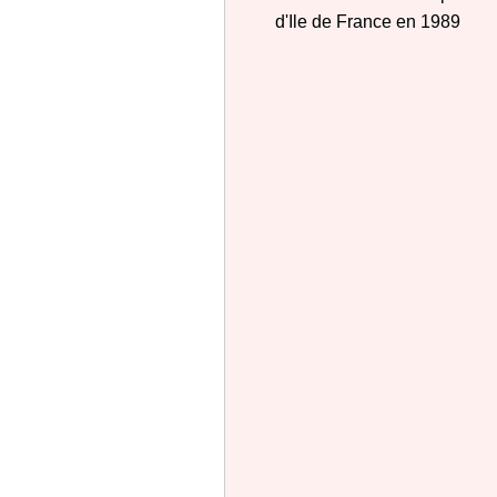
d'Ile de France en 1989