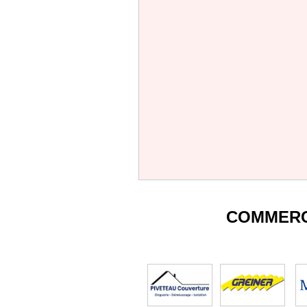
COMMERC