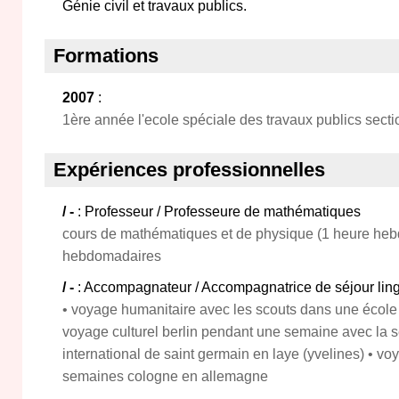
Génie civil et travaux publics.
Formations
2007
:
1ère année l'ecole spéciale des travaux publics secti
Expériences professionnelles
/ -
: Professeur / Professeure de mathématiques
cours de mathématiques et de physique (1 heure heb
hebdomadaires
/ -
: Accompagnateur / Accompagnatrice de séjour ling
• voyage humanitaire avec les scouts dans une école
voyage culturel berlin pendant une semaine avec la 
international de saint germain en laye (yvelines) • vo
semaines cologne en allemagne