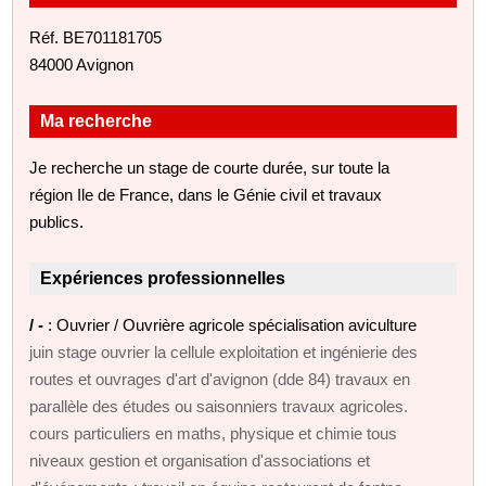
Réf. BE701181705
84000 Avignon
Ma recherche
Je recherche un stage de courte durée, sur toute la
région Ile de France, dans le Génie civil et travaux
publics.
Expériences professionnelles
/ -
: Ouvrier / Ouvrière agricole spécialisation aviculture
juin stage ouvrier la cellule exploitation et ingénierie des
routes et ouvrages d'art d'avignon (dde 84) travaux en
parallèle des études ou saisonniers travaux agricoles.
cours particuliers en maths, physique et chimie tous
niveaux gestion et organisation d'associations et