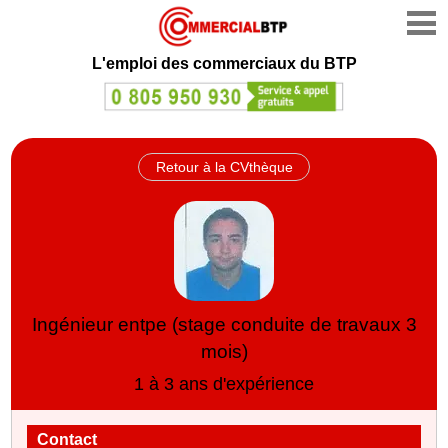
L'emploi des commerciaux du BTP
Retour à la CVthèque
Ingénieur entpe (stage conduite de travaux 3
mois)
1 à 3 ans d'expérience
Contact