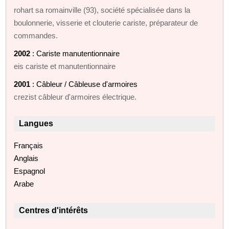
rohart sa romainville (93), société spécialisée dans la
boulonnerie, visserie et clouterie cariste, préparateur de
commandes.
2002
: Cariste manutentionnaire
eis cariste et manutentionnaire
2001
: Câbleur / Câbleuse d'armoires
crezist câbleur d'armoires électrique.
Langues
Français
Anglais
Espagnol
Arabe
Centres d'intérêts