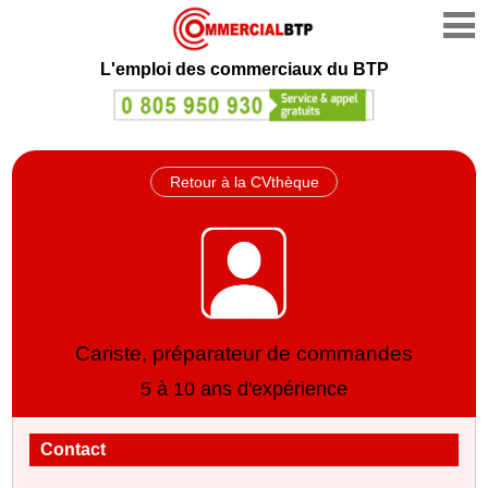
L'emploi des commerciaux du BTP
Retour à la CVthèque
Cariste, préparateur de commandes
5 à 10 ans d'expérience
Contact