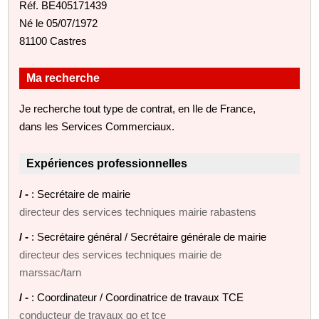
Réf. BE405171439
Né le 05/07/1972
81100 Castres
Ma recherche
Je recherche tout type de contrat, en Ile de France,
dans les Services Commerciaux.
Expériences professionnelles
/ -
: Secrétaire de mairie
directeur des services techniques mairie rabastens
/ -
: Secrétaire général / Secrétaire générale de mairie
directeur des services techniques mairie de
marssac/tarn
/ -
: Coordinateur / Coordinatrice de travaux TCE
conducteur de travaux go et tce