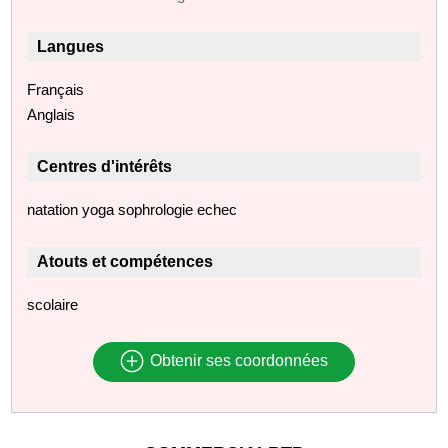
Langues
Français
Anglais
Centres d'intérêts
natation yoga sophrologie echec
Atouts et compétences
scolaire
Obtenir ses coordonnées