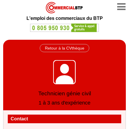
L'emploi des commerciaux du BTP
Retour à la CVthèque
Technicien génie civil
1 à 3 ans d'expérience
Contact